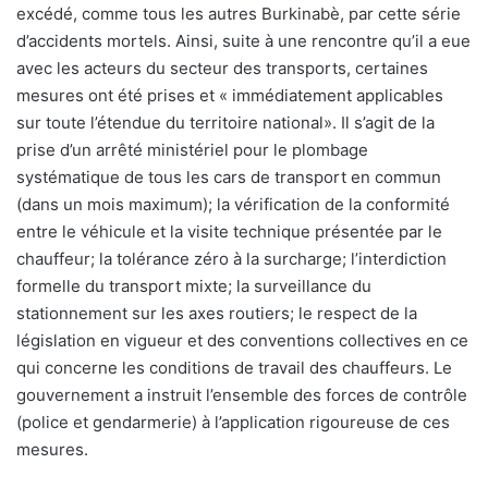
excédé, comme tous les autres Burkinabè, par cette série
d’accidents mortels. Ainsi, suite à une rencontre qu’il a eue
avec les acteurs du secteur des transports, certaines
mesures ont été prises et « immédiatement applicables
sur toute l’étendue du territoire national». Il s’agit de la
prise d’un arrêté ministériel pour le plombage
systématique de tous les cars de transport en commun
(dans un mois maximum); la vérification de la conformité
entre le véhicule et la visite technique présentée par le
chauffeur; la tolérance zéro à la surcharge; l’interdiction
formelle du transport mixte; la surveillance du
stationnement sur les axes routiers; le respect de la
législation en vigueur et des conventions collectives en ce
qui concerne les conditions de travail des chauffeurs. Le
gouvernement a instruit l’ensemble des forces de contrôle
(police et gendarmerie) à l’application rigoureuse de ces
mesures.