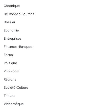
Chronique
De Bonnes Sources
Dossier
Economie
Entreprises
Finances-Banques
Focus
Politique
Publi-com
Régions
Société-Culture
Tribune
Vidéothèque