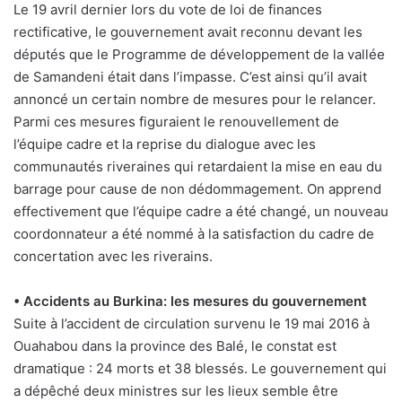
Le 19 avril dernier lors du vote de loi de finances
rectificative, le gouvernement avait reconnu devant les
députés que le Programme de développement de la vallée
de Samandeni était dans l’impasse. C’est ainsi qu’il avait
annoncé un certain nombre de mesures pour le relancer.
Parmi ces mesures figuraient le renouvellement de
l’équipe cadre et la reprise du dialogue avec les
communautés riveraines qui retardaient la mise en eau du
barrage pour cause de non dédommagement. On apprend
effectivement que l’équipe cadre a été changé, un nouveau
coordonnateur a été nommé à la satisfaction du cadre de
concertation avec les riverains.
• Accidents au Burkina: les mesures du gouvernement
Suite à l’accident de circulation survenu le 19 mai 2016 à
Ouahabou dans la province des Balé, le constat est
dramatique : 24 morts et 38 blessés. Le gouvernement qui
a dépêché deux ministres sur les lieux semble être