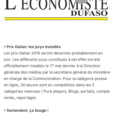
• Prix Galian: les jurys installés
Les prix Galian 2016 seront décernés probablement en
juin. Les différents jurys constitués à cet effet ont été
officiellement installés le 17 mai dernier à la Direction
générale des médias par la secrétaire général du ministère
en charge de la Communication. Pour la catégorie presse
en ligne, 30 œuvre sont en compétition dans les 5
catégories retenues ( Pure players, Blogs, portails, compte
rendu, reportage).
• Samandeni: ça bouge !