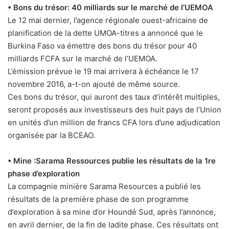
• Bons du trésor: 40 milliards sur le marché de l’UEMOA
Le 12 mai dernier, l’agence régionale ouest-africaine de
planification de la dette UMOA-titres a annoncé que le
Burkina Faso va émettre des bons du trésor pour 40
milliards FCFA sur le marché de l’UEMOA.
L’émission prévue le 19 mai arrivera à échéance le 17
novembre 2016, a-t-on ajouté de même source.
Ces bons du trésor, qui auront des taux d’intérêt multiples,
seront proposés aux investisseurs des huit pays de l’Union
en unités d’un million de francs CFA lors d’une adjudication
organisée par la BCEAO.
• Mine :Sarama Ressources publie les résultats de la 1re
phase d’exploration
La compagnie minière Sarama Resources a publié les
résultats de la première phase de son programme
d’exploration à sa mine d’or Houndé Sud, après l’annonce,
en avril dernier, de la fin de ladite phase. Ces résultats ont