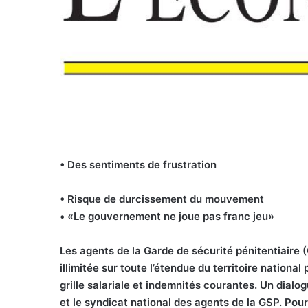
• Des sentiments de frustration
• Risque de durcissement du mouvement
• «Le gouvernement ne joue pas franc jeu»
Les agents de la Garde de sécurité pénitentiaire 
illimitée sur toute l’étendue du territoire national
grille salariale et indemnités courantes. Un dial
et le syndicat national des agents de la GSP. Pou