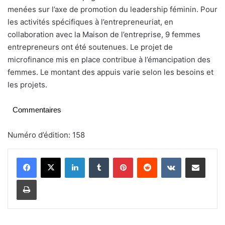
menées sur l’axe de promotion du leadership féminin. Pour
les activités spécifiques à l’entrepreneuriat, en
collaboration avec la Maison de l’entreprise, 9 femmes
entrepreneurs ont été soutenues. Le projet de
microfinance mis en place contribue à l’émancipation des
femmes. Le montant des appuis varie selon les besoins et
les projets.
Commentaires
Numéro d’édition: 158
Linkedin
Tumblr
Pinterest
Reddit
VKontakte
Partager par email
Imprimer