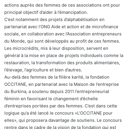
actions auprès des femmes de ces associations ont pour
principal objectif d’aider à l’émancipation.
C’est notamment des projets d’alphabétisation en
partenariat avec l’ONG Aide et action et de microfinance
sociale, en collaboration avec l’Association entrepreneurs
du Monde, qui sont développés au profit de ces femmes.
Les microcrédits, mis à leur disposition, servent en
général à la mise en place de projets individuels comme la
restauration, la transformation des produits alimentaires,
l’élevage, l’agriculture et bien d’autres.
Au-delà des femmes de la filière karité, la fondation
OCCITANE, en partenariat avec la Maison de l’entreprise
du Burkina, a soutenu depuis 2011 l’entrepreneuriat
féminin en favorisant le changement d’échelle
d’entreprises portées par des femmes. C’est dans cette
logique qu’a été lancé le concours «L’OCCITANE pour
elles», qui proposera davantage de soutiens. Le concours
rentre dans le cadre de la vision de la fondation qui est