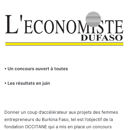
• Un concours ouvert à toutes
• Les résultats en juin
Donner un coup d’accélérateur aux projets des femmes
entrepreneurs du Burkina Faso, tel est l’objectif de la
fondation OCCITANE qui a mis en place un concours