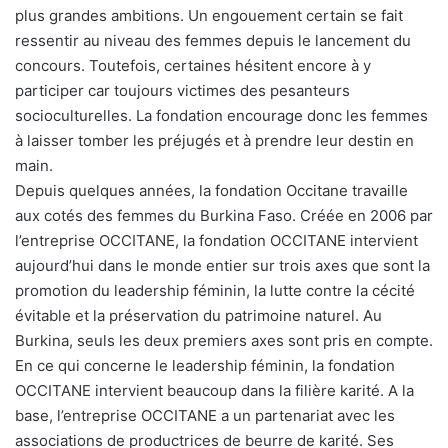
plus grandes ambitions. Un engouement certain se fait
ressentir au niveau des femmes depuis le lancement du
concours. Toutefois, certaines hésitent encore à y
participer car toujours victimes des pesanteurs
socioculturelles. La fondation encourage donc les femmes
à laisser tomber les préjugés et à prendre leur destin en
main.
Depuis quelques années, la fondation Occitane travaille
aux cotés des femmes du Burkina Faso. Créée en 2006 par
l’entreprise OCCITANE, la fondation OCCITANE intervient
aujourd’hui dans le monde entier sur trois axes que sont la
promotion du leadership féminin, la lutte contre la cécité
évitable et la préservation du patrimoine naturel. Au
Burkina, seuls les deux premiers axes sont pris en compte.
En ce qui concerne le leadership féminin, la fondation
OCCITANE intervient beaucoup dans la filière karité. A la
base, l’entreprise OCCITANE a un partenariat avec les
associations de productrices de beurre de karité. Ses