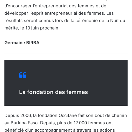
d’encourager l’entrepreneuriat des femmes et de
développer l’esprit entrepreneurial des femmes. Les
résultats seront connus lors de la cérémonie de la Nuit du
mérite, le 10 juin prochain.
Germaine BIRBA
La fondation des femmes
Depuis 2006, la fondation Occitane fait son bout de chemin
au Burkina Faso. Depuis, plus de 17.000 femmes ont
bénéficié d’un accompagnement à travers les actions