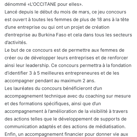
dénommé «L’OCCITANE pour elles».
Lancé depuis le début du mois de mars, ce jeu concours
est ouvert à toutes les femmes de plus de 18 ans à la tête
d’une entreprise ou qui ont un projet de création
d’entreprise au Burkina Faso et cela dans tous les secteurs
d’activités.
Le but de ce concours est de permettre aux femmes de
créer ou de développer leurs entreprises et de renforcer
ainsi leur leadership. Ce concours permettra à la fondation
d’identifier 3 à 5 meilleures entrepreneures et de les
accompagner pendant au maximum 2 ans.
Les lauréates du concours bénéficieront d’un
accompagnement technique avec du coaching sur mesure
et des formations spécifiques, ainsi que d’un
accompagnement à l’amélioration de la visibilité à travers
des actions telles que le développement de supports de
communication adaptés et des actions de médiatisation.
Enfin, un accompagnement financier pour donner vie aux