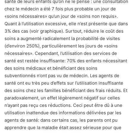
santé de leurs enfants qu’on ne le pense : une consultation
chez le médecin a été 7 fois plus probable un jour de
«soins nécessaires» qu’un jour de «soins non requis».
Quant à l’utilisation excessive, elle n’est présente que dans
3% des cas (voir graphique). Surtout, réduire le coût des
soins a augmenté radicalement la probabilité de visites
(d’environ 250%), particulièrement les jours de «soins
nécessaires». Cependant, l’utilisation des services de
santé est restée insuffisante: 70% des enfants nécessitant
des soins médicaux et bénéficiant des soins
subventionnés n’ont pas vu de médecin. Les agents de
santé ont eu très peu d’effets sur l’utilisation insuffisante
des soins chez les familles bénéficiant des frais réduits. Et
paradoxalement, un effet légèrement négatif sur celles
n’ayant pas reçu ces réductions. Ceci peut être dû à une
utilisation inattendue des informations délivrées par les
agents de santé: dans certains cas, les parents ont pu
apprendre que la maladie était assez sérieuse pour que