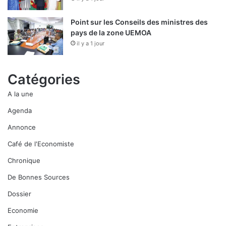
Point sur les Conseils des ministres des
pays de la zone UEMOA
il y a 1 jour
Catégories
A la une
Agenda
Annonce
Café de l'Economiste
Chronique
De Bonnes Sources
Dossier
Economie