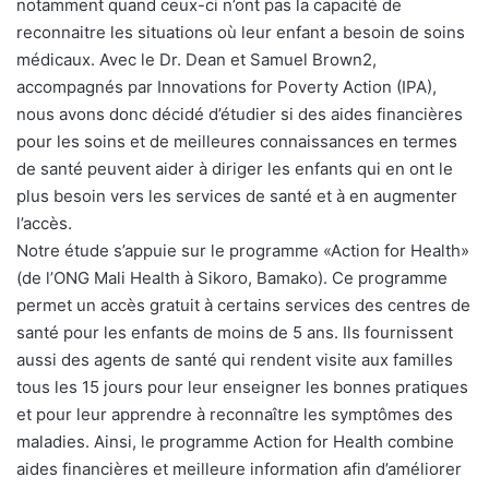
notamment quand ceux-ci n’ont pas la capacité de
reconnaitre les situations où leur enfant a besoin de soins
médicaux. Avec le Dr. Dean et Samuel Brown2,
accompagnés par Innovations for Poverty Action (IPA),
nous avons donc décidé d’étudier si des aides financières
pour les soins et de meilleures connaissances en termes
de santé peuvent aider à diriger les enfants qui en ont le
plus besoin vers les services de santé et à en augmenter
l’accès.
Notre étude s’appuie sur le programme «Action for Health»
(de l’ONG Mali Health à Sikoro, Bamako). Ce programme
permet un accès gratuit à certains services des centres de
santé pour les enfants de moins de 5 ans. Ils fournissent
aussi des agents de santé qui rendent visite aux familles
tous les 15 jours pour leur enseigner les bonnes pratiques
et pour leur apprendre à reconnaître les symptômes des
maladies. Ainsi, le programme Action for Health combine
aides financières et meilleure information afin d’améliorer