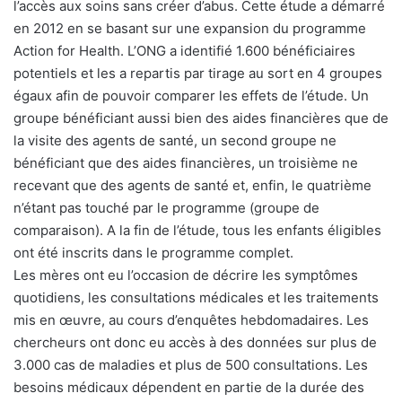
l’accès aux soins sans créer d’abus. Cette étude a démarré
en 2012 en se basant sur une expansion du programme
Action for Health. L’ONG a identifié 1.600 bénéficiaires
potentiels et les a repartis par tirage au sort en 4 groupes
égaux afin de pouvoir comparer les effets de l’étude. Un
groupe bénéficiant aussi bien des aides financières que de
la visite des agents de santé, un second groupe ne
bénéficiant que des aides financières, un troisième ne
recevant que des agents de santé et, enfin, le quatrième
n’étant pas touché par le programme (groupe de
comparaison). A la fin de l’étude, tous les enfants éligibles
ont été inscrits dans le programme complet.
Les mères ont eu l’occasion de décrire les symptômes
quotidiens, les consultations médicales et les traitements
mis en œuvre, au cours d’enquêtes hebdomadaires. Les
chercheurs ont donc eu accès à des données sur plus de
3.000 cas de maladies et plus de 500 consultations. Les
besoins médicaux dépendent en partie de la durée des