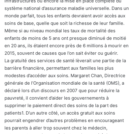
infrastructures ou encore la mise en place complète du
système national d’assurance maladie universelle. Dans un
monde parfait, tous les enfants devraient avoir accès aux
soins de base, quelle que soit la richesse de leur famille.
Même si au niveau mondial les taux de mortalité des
enfants de moins de 5 ans ont presque diminué de moitié
en 20 ans, ils étaient encore près de 6 millions à mourir en
2015, souvent de causes que l’on sait éviter ou guérir.
La gratuité des services de santé lèverait une partie de la
barrière financière, permettant aux familles les plus
modestes d’accéder aux soins. Margaret Chan, Directrice
générale de l’Organisation mondiale de la santé (OMS), a
déclaré lors d’un discours en 2007 que pour réduire la
pauvreté, il convient d’aider les gouvernements à
supprimer le paiement direct des soins de la part des
patients1. D’un autre côté, un accès gratuit aux soins
pourrait engendrer d’autres problèmes en encourageant
les parents à aller trop souvent chez le médecin,