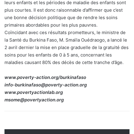
leurs enfants et les périodes de maladie des enfants sont
plus courtes. Il est donc raisonnable d’affirmer que c’est
une bonne décision politique que de rendre les soins
primaires abordables pour les plus pauvres.
Coïncidant avec ces résultats prometteurs, le ministre de
la Santé du Burkina Faso, M. Smaïla Ouédraogo, a lancé le
2 avril dernier la mise en place graduelle de la gratuité des
soins pour les enfants de 0 à 5 ans, concernant les
maladies causant 80% des décès de cette tranche d’âge.
www.poverty-action.org/burkinafaso
info-burkinafaso@poverty-action.org
www.povertyactionlab.org
msome@povertyaction.org