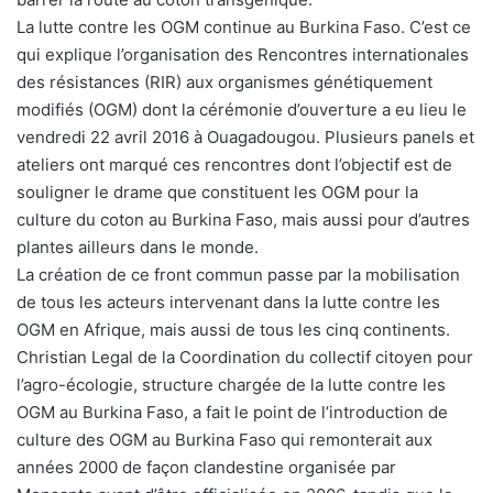
La lutte contre les OGM continue au Burkina Faso. C’est ce
qui explique l’organisation des Rencontres internationales
des résistances (RIR) aux organismes génétiquement
modifiés (OGM) dont la cérémonie d’ouverture a eu lieu le
vendredi 22 avril 2016 à Ouagadougou. Plusieurs panels et
ateliers ont marqué ces rencontres dont l’objectif est de
souligner le drame que constituent les OGM pour la
culture du coton au Burkina Faso, mais aussi pour d’autres
plantes ailleurs dans le monde.
La création de ce front commun passe par la mobilisation
de tous les acteurs intervenant dans la lutte contre les
OGM en Afrique, mais aussi de tous les cinq continents.
Christian Legal de la Coordination du collectif citoyen pour
l’agro-écologie, structure chargée de la lutte contre les
OGM au Burkina Faso, a fait le point de l’introduction de
culture des OGM au Burkina Faso qui remonterait aux
années 2000 de façon clandestine organisée par