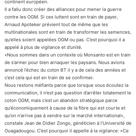
continent européen.
Il a fallu donc créer des alliances pour mener la guerre
contre les OGM. Si ces luttent sont en train de payer,
Arnaud Apoteker prévient tout de même que les
multinationales sont en train de transformer les semences,
qu’elles soient appelées OGM ou pas. C’est pourquoi il a
appelé à plus de vigilance et d’unité.
«Nous sommes dans un contexte où Monsanto est en train
de s’armer pour bien arnaquer les paysans. Nous avions
annoncé l’échec du coton BT il y a de cela des années et
c’est cela qui est en train de se confirmer.
Nous restons méfiants parce que lorsque vous écoutez la
communication, il n’est pas question d’arrêter totalement le
coton OGM, mais c’est un abandon stratégique parce
qu’économiquement à cause de la fibre qui est courte et
qu’on n’arrive pas à vendre sur le marché international»,
constate Jean de Didier Zongo, généticien à l’Université de
Ouagadougou. C’est pourquoi il appelle à la vigilance: «Ce