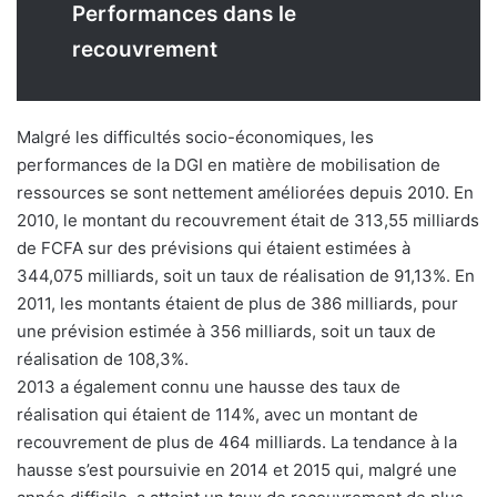
Performances dans le
recouvrement
Malgré les difficultés socio-économiques, les
performances de la DGI en matière de mobilisation de
ressources se sont nettement améliorées depuis 2010. En
2010, le montant du recouvrement était de 313,55 milliards
de FCFA sur des prévisions qui étaient estimées à
344,075 milliards, soit un taux de réalisation de 91,13%. En
2011, les montants étaient de plus de 386 milliards, pour
une prévision estimée à 356 milliards, soit un taux de
réalisation de 108,3%.
2013 a également connu une hausse des taux de
réalisation qui étaient de 114%, avec un montant de
recouvrement de plus de 464 milliards. La tendance à la
hausse s’est poursuivie en 2014 et 2015 qui, malgré une