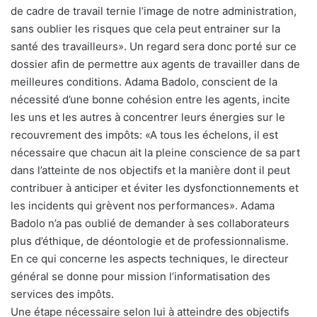
de cadre de travail ternie l’image de notre administration,
sans oublier les risques que cela peut entrainer sur la
santé des travailleurs». Un regard sera donc porté sur ce
dossier afin de permettre aux agents de travailler dans de
meilleures conditions. Adama Badolo, conscient de la
nécessité d’une bonne cohésion entre les agents, incite
les uns et les autres à concentrer leurs énergies sur le
recouvrement des impôts: «A tous les échelons, il est
nécessaire que chacun ait la pleine conscience de sa part
dans l’atteinte de nos objectifs et la manière dont il peut
contribuer à anticiper et éviter les dysfonctionnements et
les incidents qui grèvent nos performances». Adama
Badolo n’a pas oublié de demander à ses collaborateurs
plus d’éthique, de déontologie et de professionnalisme.
En ce qui concerne les aspects techniques, le directeur
général se donne pour mission l’informatisation des
services des impôts.
Une étape nécessaire selon lui à atteindre des objectifs