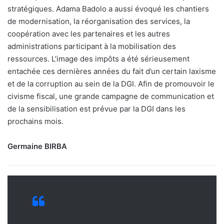
stratégiques. Adama Badolo a aussi évoqué les chantiers
de modernisation, la réorganisation des services, la
coopération avec les partenaires et les autres
administrations participant à la mobilisation des
ressources. L’image des impôts a été sérieusement
entachée ces dernières années du fait d’un certain laxisme
et de la corruption au sein de la DGI. Afin de promouvoir le
civisme fiscal, une grande campagne de communication et
de la sensibilisation est prévue par la DGI dans les
prochains mois.
Germaine BIRBA