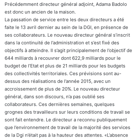
Précédemment directeur général adjoint, Adama Badolo
est donc un ancien de la maison.
La passation de service entre les deux directeurs a été
faite le 13 avril dernier au sein de la DGI, en présence de
ses collaborateurs. Le nouveau directeur général s’inscrit
dans la continuité de l’administration et s’est fixé des
objectifs à atteindre. Il s’agit principalement de l’objectif de
644 milliards à recouvrer dont 622,9 milliards pour le
budget de l’Etat et plus de 21 milliards pour les budgets
des collectivités territoriales. Ces prévisions sont au-
dessus des réalisations de l’année 2015, avec un
accroissement de plus de 20%. Le nouveau directeur
général, dans son discours, n’a pas oublié ses
collaborateurs. Ces dernières semaines, quelques
grognes des travailleurs sur leurs conditions de travail se
sont fait entendre. Le directeur a reconnu publiquement
que l’environnement de travail de la majorité des services
de la Dgi n’était pas à la hauteur des attentes. «L’absence