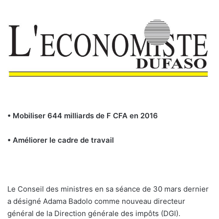
• Mobiliser 644 milliards de F CFA en 2016
• Améliorer le cadre de travail
Le Conseil des ministres en sa séance de 30 mars dernier
a désigné Adama Badolo comme nouveau directeur
général de la Direction générale des impôts (DGI).