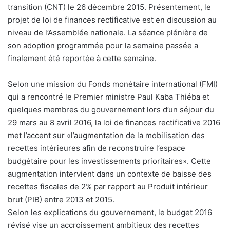
transition (CNT) le 26 décembre 2015. Présentement, le
projet de loi de finances rectificative est en discussion au
niveau de l’Assemblée nationale. La séance plénière de
son adoption programmée pour la semaine passée a
finalement été reportée à cette semaine.
Selon une mission du Fonds monétaire international (FMI)
qui a rencontré le Premier ministre Paul Kaba Thiéba et
quelques membres du gouvernement lors d’un séjour du
29 mars au 8 avril 2016, la loi de finances rectificative 2016
met l’accent sur «l’augmentation de la mobilisation des
recettes intérieures afin de reconstruire l’espace
budgétaire pour les investissements prioritaires». Cette
augmentation intervient dans un contexte de baisse des
recettes fiscales de 2% par rapport au Produit intérieur
brut (PIB) entre 2013 et 2015.
Selon les explications du gouvernement, le budget 2016
révisé vise un accroissement ambitieux des recettes