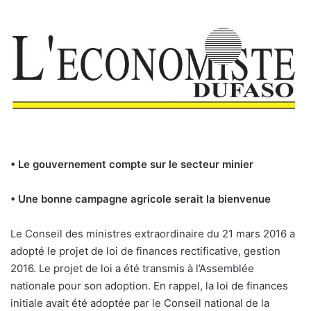
• Le gouvernement compte sur le secteur minier
• Une bonne campagne agricole serait la bienvenue
Le Conseil des ministres extraordinaire du 21 mars 2016 a
adopté le projet de loi de finances rectificative, gestion
2016. Le projet de loi a été transmis à l’Assemblée
nationale pour son adoption. En rappel, la loi de finances
initiale avait été adoptée par le Conseil national de la