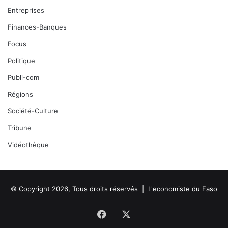
Entreprises
Finances-Banques
Focus
Politique
Publi-com
Régions
Société-Culture
Tribune
Vidéothèque
© Copyright 2026, Tous droits réservés |
L'economiste du Faso
Facebook
X