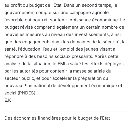
au profit du budget de l’Etat. Dans un second temps, le
gouvernement compte sur une campagne agricole
favorable qui pourrait soutenir croissance économique. Le
budget révisé comprend également un certain nombre de
nouvelles mesures au niveau des investissements, ainsi
que des engagements dans les domaines de la sécurité, la
santé, l’éducation, l’eau et l’emploi des jeunes visant à
répondre à des besoins sociaux pressants. Après cette
analyse de la situation, le FMI a salué les efforts déployés
par les autorités pour contenir la masse salariale du
secteur public, et pour accélérer la préparation du
nouveau Plan national de développement économique et
social (PNDES).
E.K
Des économies financières pour le budget de l’Etat