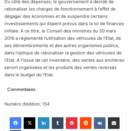
Du côté des dépenses, le gouvernement a décidé de
rationaliser les charges de fonctionnement à l’effet de
dégager des économies et de suspendre certains
investissements qui étaient prévus dans la loi de finances
initiale. A ce titre, le Conseil des ministres du 30 mars
2016 a réglementé l’utilisation des véhicules de l’Etat, de
ses démembrements et des autres organismes publics,
dans l’optique de rationaliser la gestion des véhicules de
l’Etat. A l’issue de cet inventaire, des ventes aux enchères
seront organisées et les produits des ventes reversés
dans le budget de l’Etat.
Commentaires
Numéro d’édition: 154
Linkedin
Tumblr
Pinterest
Reddit
VKontakte
Partager par email
Imprimer