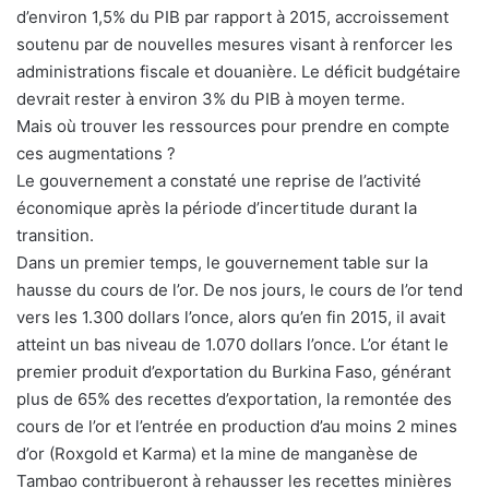
d’environ 1,5% du PIB par rapport à 2015, accroissement
soutenu par de nouvelles mesures visant à renforcer les
administrations fiscale et douanière. Le déficit budgétaire
devrait rester à environ 3% du PIB à moyen terme.
Mais où trouver les ressources pour prendre en compte
ces augmentations ?
Le gouvernement a constaté une reprise de l’activité
économique après la période d’incertitude durant la
transition.
Dans un premier temps, le gouvernement table sur la
hausse du cours de l’or. De nos jours, le cours de l’or tend
vers les 1.300 dollars l’once, alors qu’en fin 2015, il avait
atteint un bas niveau de 1.070 dollars l’once. L’or étant le
premier produit d’exportation du Burkina Faso, générant
plus de 65% des recettes d’exportation, la remontée des
cours de l’or et l’entrée en production d’au moins 2 mines
d’or (Roxgold et Karma) et la mine de manganèse de
Tambao contribueront à rehausser les recettes minières