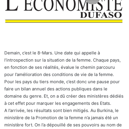
Demain, c’est le 8-Mars. Une date qui appelle à
l’introspection sur la situation de la femme. Chaque pays,
en fonction de ses réalités, évalue le chemin parcouru
pour l’amélioration des conditions de vie de la femme.
Pour les pays du tiers monde, c’est donc une pause pour
faire un bilan annuel des actions publiques dans le
domaine du genre. Et, on a dû créer des ministères dédiés
à cet effet pour marquer les engagements des Etats.
A l’arrivée, les résultats sont bien mitigés. Au Burkina, le
ministère de la Promotion de la femme n’a jamais été un
ministère fort. On l’a dépouillé de ses pouvoirs au nom de