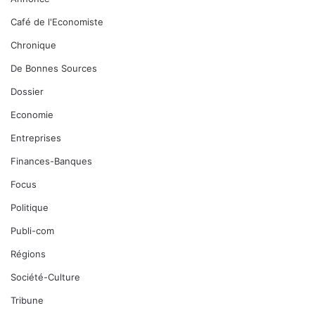
Café de l'Economiste
Chronique
De Bonnes Sources
Dossier
Economie
Entreprises
Finances-Banques
Focus
Politique
Publi-com
Régions
Société-Culture
Tribune