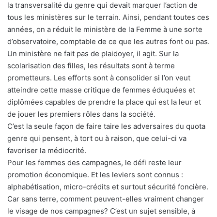
la transversalité du genre qui devait marquer l’action de
tous les ministères sur le terrain. Ainsi, pendant toutes ces
années, on a réduit le ministère de la Femme à une sorte
d’observatoire, comptable de ce que les autres font ou pas.
Un ministère ne fait pas de plaidoyer, il agit. Sur la
scolarisation des filles, les résultats sont à terme
prometteurs. Les efforts sont à consolider si l’on veut
atteindre cette masse critique de femmes éduquées et
diplômées capables de prendre la place qui est la leur et
de jouer les premiers rôles dans la société.
C’est la seule façon de faire taire les adversaires du quota
genre qui pensent, à tort ou à raison, que celui-ci va
favoriser la médiocrité.
Pour les femmes des campagnes, le défi reste leur
promotion économique. Et les leviers sont connus :
alphabétisation, micro-crédits et surtout sécurité foncière.
Car sans terre, comment peuvent-elles vraiment changer
le visage de nos campagnes? C’est un sujet sensible, à