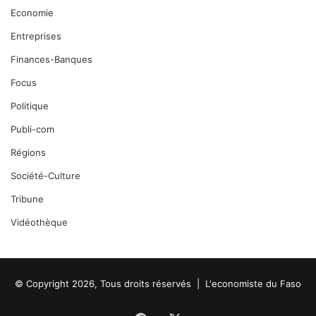
Economie
Entreprises
Finances-Banques
Focus
Politique
Publi-com
Régions
Société-Culture
Tribune
Vidéothèque
© Copyright 2026, Tous droits réservés |
L'economiste du Faso