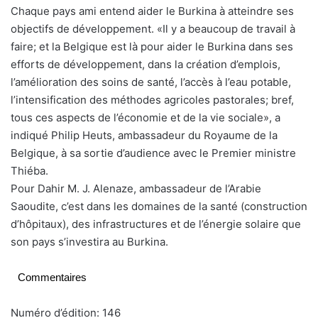
Chaque pays ami entend aider le Burkina à atteindre ses
objectifs de développement. «Il y a beaucoup de travail à
faire; et la Belgique est là pour aider le Burkina dans ses
efforts de développement, dans la création d’emplois,
l’amélioration des soins de santé, l’accès à l’eau potable,
l’intensification des méthodes agricoles pastorales; bref,
tous ces aspects de l’économie et de la vie sociale», a
indiqué Philip Heuts, ambassadeur du Royaume de la
Belgique, à sa sortie d’audience avec le Premier ministre
Thiéba.
Pour Dahir M. J. Alenaze, ambassadeur de l’Arabie
Saoudite, c’est dans les domaines de la santé (construction
d’hôpitaux), des infrastructures et de l’énergie solaire que
son pays s’investira au Burkina.
Commentaires
Numéro d’édition: 146