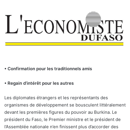
• Confirmation pour les traditionnels amis
• Regain d’intérêt pour les autres
Les diplomates étrangers et les représentants des
organismes de développement se bousculent littéralement
devant les premières figures du pouvoir au Burkina. Le
président du Faso, le Premier ministre et le président de
l’Assemblée nationale n’en finissent plus d’accorder des