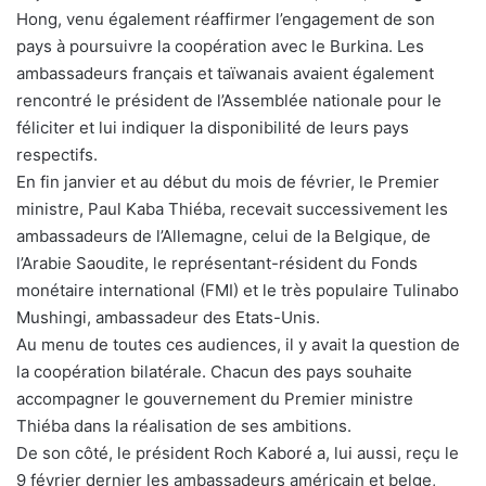
Hong, venu également réaffirmer l’engagement de son
pays à poursuivre la coopération avec le Burkina. Les
ambassadeurs français et taïwanais avaient également
rencontré le président de l’Assemblée nationale pour le
féliciter et lui indiquer la disponibilité de leurs pays
respectifs.
En fin janvier et au début du mois de février, le Premier
ministre, Paul Kaba Thiéba, recevait successivement les
ambassadeurs de l’Allemagne, celui de la Belgique, de
l’Arabie Saoudite, le représentant-résident du Fonds
monétaire international (FMI) et le très populaire Tulinabo
Mushingi, ambassadeur des Etats-Unis.
Au menu de toutes ces audiences, il y avait la question de
la coopération bilatérale. Chacun des pays souhaite
accompagner le gouvernement du Premier ministre
Thiéba dans la réalisation de ses ambitions.
De son côté, le président Roch Kaboré a, lui aussi, reçu le
9 février dernier les ambassadeurs américain et belge,