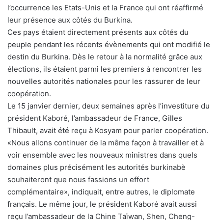
l’occurrence les Etats-Unis et la France qui ont réaffirmé
leur présence aux côtés du Burkina.
Ces pays étaient directement présents aux côtés du
peuple pendant les récents évènements qui ont modifié le
destin du Burkina. Dès le retour à la normalité grâce aux
élections, ils étaient parmi les premiers à rencontrer les
nouvelles autorités nationales pour les rassurer de leur
coopération.
Le 15 janvier dernier, deux semaines après l’investiture du
président Kaboré, l’ambassadeur de France, Gilles
Thibault, avait été reçu à Kosyam pour parler coopération.
«Nous allons continuer de la même façon à travailler et à
voir ensemble avec les nouveaux ministres dans quels
domaines plus précisément les autorités burkinabè
souhaiteront que nous fassions un effort
complémentaire», indiquait, entre autres, le diplomate
français. Le même jour, le président Kaboré avait aussi
reçu l’ambassadeur de la Chine Taïwan, Shen, Cheng-