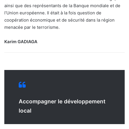
ainsi que des représentants de la Banque mondiale et de
l’Union européenne. Il était à la fois question de
coopération économique et de sécurité dans la région
menacée par le terrorisme.
Karim GADIAGA
Accompagner le développement
local