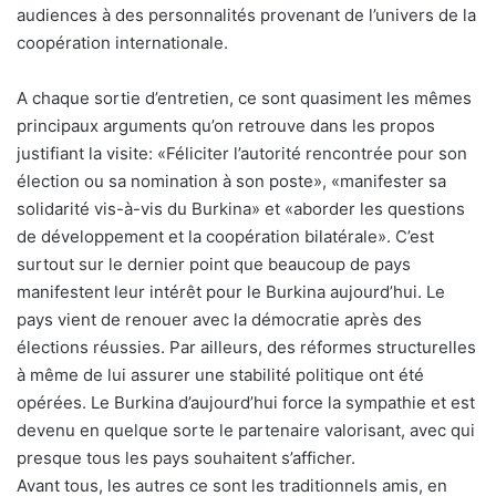
audiences à des personnalités provenant de l’univers de la
coopération internationale.
A chaque sortie d’entretien, ce sont quasiment les mêmes
principaux arguments qu’on retrouve dans les propos
justifiant la visite: «Féliciter l’autorité rencontrée pour son
élection ou sa nomination à son poste», «manifester sa
solidarité vis-à-vis du Burkina» et «aborder les questions
de développement et la coopération bilatérale». C’est
surtout sur le dernier point que beaucoup de pays
manifestent leur intérêt pour le Burkina aujourd’hui. Le
pays vient de renouer avec la démocratie après des
élections réussies. Par ailleurs, des réformes structurelles
à même de lui assurer une stabilité politique ont été
opérées. Le Burkina d’aujourd’hui force la sympathie et est
devenu en quelque sorte le partenaire valorisant, avec qui
presque tous les pays souhaitent s’afficher.
Avant tous, les autres ce sont les traditionnels amis, en