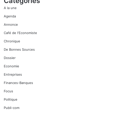
Catégories
A la une
Agenda
Annonce
Café de l'Economiste
Chronique
De Bonnes Sources
Dossier
Economie
Entreprises
Finances-Banques
Focus
Politique
Publi-com