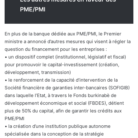
PME/PMI
En plus de la banque dédiée aux PME/PMI, le Premier
ministre a annoncé d’autres mesures qui visent à régler la
question du financement pour les entreprises :
• un dispositif complet (institutionnel, législatif et fiscal)
pour promouvoir le capital-investissement (création,
développement, transmission)
• le renforcement de la capacité d’intervention de la
Société financière de garanties inter-bancaires (SOFIGIB)
dans laquelle l’Etat, à travers le Fonds burkinabè de
développement économique et social (FBDES), détient
plus de 50% du capital, afin de garantir les crédits aux
PME/PMI
• la création d’une institution publique autonome
spécialisée dans la conception de la stratégie