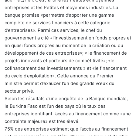
entreprises et les Petites et moyennes industries. La
banque promise «permettra d’apporter une gamme
complète de services financiers à cette catégorie
d’entreprises». Parmi ces services, le chef du
gouvernement a cité «l’investissement en fonds propres et
en quasi fonds propres au moment de la création ou du
développement de ces entreprises»; « le financement de
projets innovants et porteurs de compétitivité»; «le
cofinancement des investissements » et «le financement
du cycle d’exploitation». Cette annonce du Premier
ministre permet d’exaucer l’un des grands vœux du
secteur privé.
Selon les résultats d’une enquête de la Banque mondiale,
le Burkina Faso est l’un des pays où le taux des
entreprises identifiant l’accès au financement comme «une
contrainte majeure» est très élevé.
75% des entreprises estiment que l’accès au financement