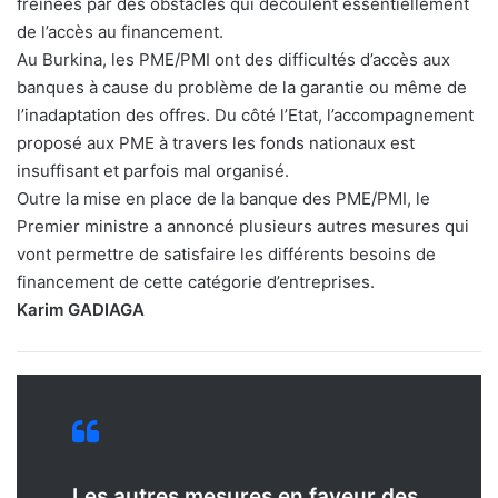
freinées par des obstacles qui découlent essentiellement
de l’accès au financement.
Au Burkina, les PME/PMI ont des difficultés d’accès aux
banques à cause du problème de la garantie ou même de
l’inadaptation des offres. Du côté l’Etat, l’accompagnement
proposé aux PME à travers les fonds nationaux est
insuffisant et parfois mal organisé.
Outre la mise en place de la banque des PME/PMI, le
Premier ministre a annoncé plusieurs autres mesures qui
vont permettre de satisfaire les différents besoins de
financement de cette catégorie d’entreprises.
Karim GADIAGA
Les autres mesures en faveur des