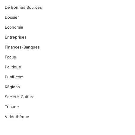
De Bonnes Sources
Dossier
Economie
Entreprises
Finances-Banques
Focus
Politique
Publi-com
Régions
Société-Culture
Tribune
Vidéothèque