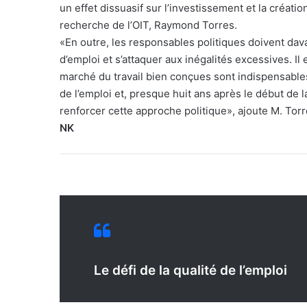
un effet dissuasif sur l’investissement et la créati
recherche de l’OIT, Raymond Torres.
«En outre, les responsables politiques doivent dav
d’emploi et s’attaquer aux inégalités excessives. Il
marché du travail bien conçues sont indispensables
de l’emploi et, presque huit ans après le début de
renforcer cette approche politique», ajoute M. Torr
NK
Le défi de la qualité de l’emploi