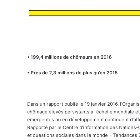
• 199,4 millions de chômeurs en 2016
• Près de 2,3 millions de plus qu’en 2015
Dans un rapport publié le 19 janvier 2016, l’Organis
chômage élevés persistants à l’échelle mondiale e
émergentes ou en développement continuent d’affe
Rapporté par le Centre d’information des Nations-
et questions sociales dans le monde – Tendances 20