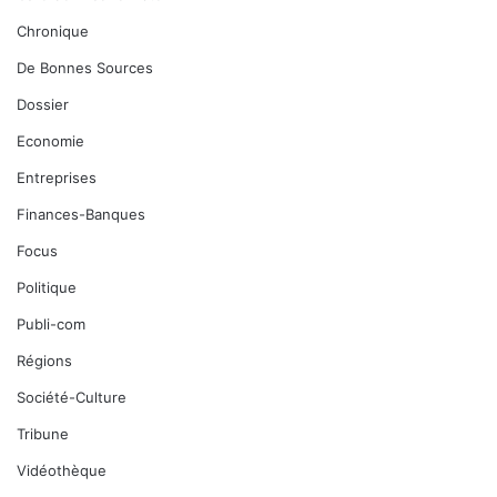
Chronique
De Bonnes Sources
Dossier
Economie
Entreprises
Finances-Banques
Focus
Politique
Publi-com
Régions
Société-Culture
Tribune
Vidéothèque