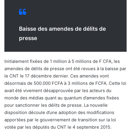
Baisse des amendes de délits de
presse
Initialement fixées de 1 million à 5 millions de F CFA, les
amendes de délits de presse ont été revues à la baisse par
le CNT le 17 décembre dernier. Ces amendes vont
désormais de 500.000 FCFA à 3 millions de FCFA. Cette loi
avait été vivement désapprouvée par les acteurs du
monde des médias quant au quantum d’amendes fixées
pour sanctionner les délits de presse. La nouvelle
disposition découle d’une adoption des modifications
apportées par le gouvernement de transition sur la loi
votée par les députés du CNT le 4 septembre 2015.