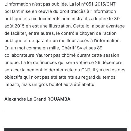
L’information n’est pas oubliée. La loi n°051-2015/CNT
portant mise en œuvre du droit d’accès à l’information
publique et aux documents administratifs adoptée le 30
août 2015 en est une illustration. Cette loi a pour avantage
de faciliter, entre autres, le contrôle citoyen de l’action
publique et de garantir un meilleur accès à l’information.
En un mot comme en mille, Chériff Sy et ses 89
collaborateurs n’auront pas chômé durant cette session
unique. La loi de finances qui sera votée ce 26 décembre
sera certainement le dernier acte du CNT. Il y a certes des
objectifs qui n’ont pas été atteints au regard du temps
imparti, mais un gros boulot aura été abattu.
Alexandre Le Grand ROUAMBA