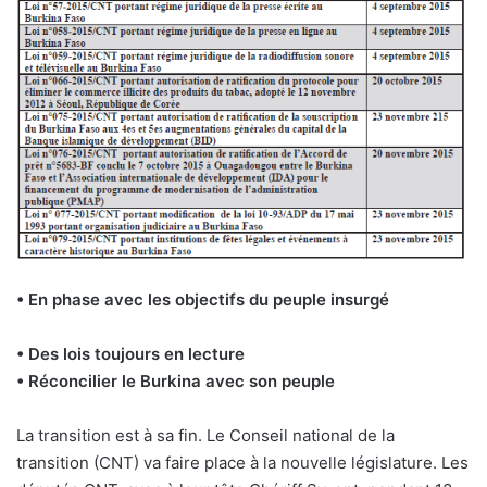
• En phase avec les objectifs du peuple insurgé
• Des lois toujours en lecture
• Réconcilier le Burkina avec son peuple
La transition est à sa fin. Le Conseil national de la
transition (CNT) va faire place à la nouvelle législature. Les