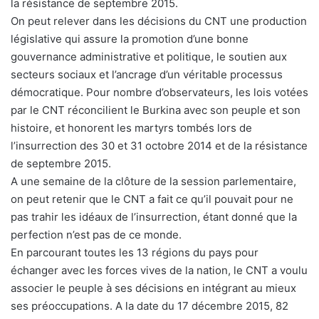
la résistance de septembre 2015.
On peut relever dans les décisions du CNT une production
législative qui assure la promotion d’une bonne
gouvernance administrative et politique, le soutien aux
secteurs sociaux et l’ancrage d’un véritable processus
démocratique. Pour nombre d’observateurs, les lois votées
par le CNT réconcilient le Burkina avec son peuple et son
histoire, et honorent les martyrs tombés lors de
l’insurrection des 30 et 31 octobre 2014 et de la résistance
de septembre 2015.
A une semaine de la clôture de la session parlementaire,
on peut retenir que le CNT a fait ce qu’il pouvait pour ne
pas trahir les idéaux de l’insurrection, étant donné que la
perfection n’est pas de ce monde.
En parcourant toutes les 13 régions du pays pour
échanger avec les forces vives de la nation, le CNT a voulu
associer le peuple à ses décisions en intégrant au mieux
ses préoccupations. A la date du 17 décembre 2015, 82