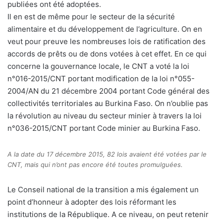
publiées ont été adoptées.
Il en est de même pour le secteur de la sécurité
alimentaire et du développement de l’agriculture. On en
veut pour preuve les nombreuses lois de ratification des
accords de prêts ou de dons votées à cet effet. En ce qui
concerne la gouvernance locale, le CNT a voté la loi
n°016-2015/CNT portant modification de la loi n°055-
2004/AN du 21 décembre 2004 portant Code général des
collectivités territoriales au Burkina Faso. On n’oublie pas
la révolution au niveau du secteur minier à travers la loi
n°036-2015/CNT portant Code minier au Burkina Faso.
A la date du 17 décembre 2015, 82 lois avaient été votées par le
CNT, mais qui n’ont pas encore été toutes promulguées.
Le Conseil national de la transition a mis également un
point d’honneur à adopter des lois réformant les
institutions de la République. A ce niveau, on peut retenir