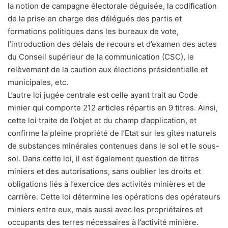
la notion de campagne électorale déguisée, la codification
de la prise en charge des délégués des partis et
formations politiques dans les bureaux de vote,
l’introduction des délais de recours et d’examen des actes
du Conseil supérieur de la communication (CSC), le
relèvement de la caution aux élections présidentielle et
municipales, etc.
L’autre loi jugée centrale est celle ayant trait au Code
minier qui comporte 212 articles répartis en 9 titres. Ainsi,
cette loi traite de l’objet et du champ d’application, et
confirme la pleine propriété de l’Etat sur les gîtes naturels
de substances minérales contenues dans le sol et le sous-
sol. Dans cette loi, il est également question de titres
miniers et des autorisations, sans oublier les droits et
obligations liés à l’exercice des activités minières et de
carrière. Cette loi détermine les opérations des opérateurs
miniers entre eux, mais aussi avec les propriétaires et
occupants des terres nécessaires à l’activité minière.