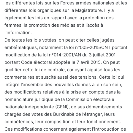
les différentes lois sur les Forces armées nationales et les
différentes lois organiques sur la Magistrature. Il y a
également les lois en rapport avec la protection des
femmes, la promotion des médias et à l’accès à
l’information.
De toutes les lois votées, on peut citer celles jugées
emblématiques, notamment la loi n°005-2015/CNT portant
modification de la loi n°014-2001/AN du 3 juillet 2001
portant Code électoral adoptée le 7 avril 2015. On peut
qualifier cette loi de centrale, car ayant aiguisé tous les
commentaires et suscité aussi des tensions. Cette loi qui
intègre l’ensemble des nouvelles donnes a, en son sein,
des modifications relatives à la prise en compte dans la
nomenclature juridique de la Commission électorale
nationale indépendante (CENI), de ses démembrements
chargés des votes des Burkinabè de l’étranger, leurs
compétences, leur composition et leur fonctionnement.
Ces modifications concernent également l’introduction de