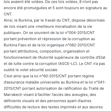
lois avaient été votées. De ces lois votées, 8 n’ont pas
encore été promulguées et 5 sont toujours en signature au
CNT.
Ainsi, le Burkina, par le travail du CNT, dispose désormais
de lois visant une «meilleure moralisation de la vie
publique». On se souvient de la loi n°004-2015/CNT
portant prévention et répression de la corruption au
Burkina Faso et de la loi organique n°082-2015/CNT
portant attributions, composition, organisation et
fonctionnement de l’Autorité supérieure de contrôle d’Etat
et de lutte contre la corruption (ASCE-LC). Le CNT n’a pas
oublié le volet sécurité sociale.
C’est ainsi que la loi n°60-2015/CNT portant régime
d’assurance maladie universelle au Burkina et la loi n°041-
2015/CNT portant autorisation de ratification du Traité de
Marrakech visant à faciliter l’accès des aveugles, des
déficients visuels et des personnes ayant d’autres
difficultés de lecture des textes imprimés et aux œuvres