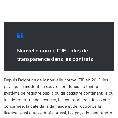
Nouvelle norme ITIE : plus de
transparence dans les contrats
Depuis l’adoption de la nouvelle norme ITIE en 2013, les
pays qui la mettent en œuvre sont tenus de tenir un
système de registre public ou de cadastre contenant: le ou
les détenteur(s) de licences, les coordonnées de la zone
concernée, la date de la demande et de l’octroi de la
licence, ainsi que sa durée. Aussi, les pays doivent rendre