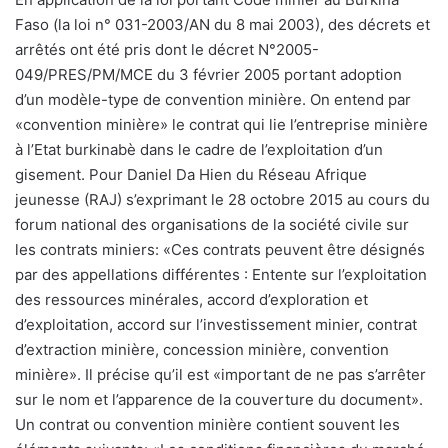
Faso (la loi n° 031-2003/AN du 8 mai 2003), des décrets et
arrêtés ont été pris dont le décret N°2005-
049/PRES/PM/MCE du 3 février 2005 portant adoption
d’un modèle-type de convention minière. On entend par
«convention minière» le contrat qui lie l’entreprise minière
à l’Etat burkinabè dans le cadre de l’exploitation d’un
gisement. Pour Daniel Da Hien du Réseau Afrique
jeunesse (RAJ) s’exprimant le 28 octobre 2015 au cours du
forum national des organisations de la société civile sur
les contrats miniers: «Ces contrats peuvent être désignés
par des appellations différentes : Entente sur l’exploitation
des ressources minérales, accord d’exploration et
d’exploitation, accord sur l’investissement minier, contrat
d’extraction minière, concession minière, convention
minière». Il précise qu’il est «important de ne pas s’arrêter
sur le nom et l’apparence de la couverture du document».
Un contrat ou convention minière contient souvent les