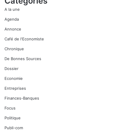
Catégories
A la une
Agenda
Annonce
Café de l'Economiste
Chronique
De Bonnes Sources
Dossier
Economie
Entreprises
Finances-Banques
Focus
Politique
Publi-com