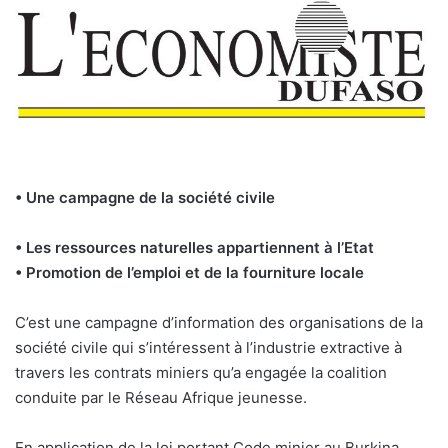
• Une campagne de la société civile
• Les ressources naturelles appartiennent à l’Etat
• Promotion de l’emploi et de la fourniture locale
C’est une campagne d’information des organisations de la
société civile qui s’intéressent à l’industrie extractive à
travers les contrats miniers qu’a engagée la coalition
conduite par le Réseau Afrique jeunesse.
En application de la loi portant Code minier au Burkina