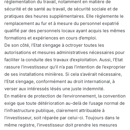
réglementation du travail, notamment en matière de
sécurité et de santé au travail, de sécurité sociale et de
pratiques des heures supplémentaires. Elle règlemente le
remplacement au fur et à mesure du personnel expatrié
qualifié par des personnels locaux ayant acquis les mêmes
formations et expériences en cours d’emploi.
De son côté, l’Etat s’engage à octroyer toutes les
autorisations et mesures administratives nécessaires pour
faciliter la conduite des travaux d’exploitation. Aussi, l’Etat
rassure l’investisseur qu’il n’a pas l’intention de l’exproprier
de ses installations minières. Si cela s’avérait nécessaire,
l’Etat s’engage, conformément au droit international, à
verser aux intéressés lésés une juste indemnité.
En matière de protection de l’environnement, la convention
exige que toute détérioration au-delà de l’usage normal de
l’infrastructure publique, clairement attribuable à
l’investisseur, soit réparée par celui-ci. Toujours dans le
même registre, l’investisseur doit prendre les mesures