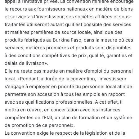
appel à l’initiative privée. La convention minière encourage
le recours aux fournisseurs nationaux en matière de biens
et services: «L’investisseur, ses sociétés affiliées et sous-
traitantes utiliseront autant qu’il est possible des services
et matières premières de source locale, ainsi que des
produits fabriqués au Burkina Faso, dans la mesure où ces
services, matières premières et produits sont disponibles
à des conditions compétitives de prix, qualité, garanties et
délais de livraison».
Elle ne reste pas muette en matière d’emploi du personnel
local. «Pendant la durée de la convention, l’investisseur
s’engage à employer en priorité du personnel local afin de
permettre son accession à tous les emplois en rapport
avec ses qualifications professionnelles. A cet effet, il
mettra en œuvre, en concertation avec les instances
compétentes de l’Etat, un plan de formation et un système
de promotion de ce personnel».
La convention exige le respect de la législation et de la