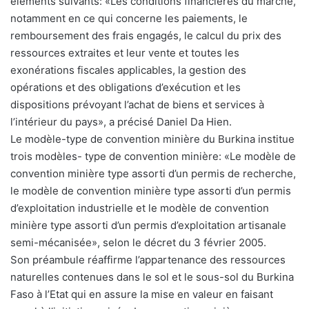
éléments suivants: «Les conditions financières du marché,
notamment en ce qui concerne les paiements, le
remboursement des frais engagés, le calcul du prix des
ressources extraites et leur vente et toutes les
exonérations fiscales applicables, la gestion des
opérations et des obligations d’exécution et les
dispositions prévoyant l’achat de biens et services à
l’intérieur du pays», a précisé Daniel Da Hien.
Le modèle-type de convention minière du Burkina institue
trois modèles- type de convention minière: «Le modèle de
convention minière type assorti d’un permis de recherche,
le modèle de convention minière type assorti d’un permis
d’exploitation industrielle et le modèle de convention
minière type assorti d’un permis d’exploitation artisanale
semi-mécanisée», selon le décret du 3 février 2005.
Son préambule réaffirme l’appartenance des ressources
naturelles contenues dans le sol et le sous-sol du Burkina
Faso à l’Etat qui en assure la mise en valeur en faisant