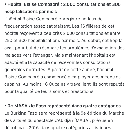
• Hôpital Blaise Compaoré : 2.000 consultations et 300
hospitalisations par mois
L’hôpital Blaise Compaoré enregistre un taux de
fréquentation assez satisfaisant. Les 16 filières de cet
hôpital reçoivent à peu près 2.000 consultations et entre
250 et 300 hospitalisations par mois. Au début, cet hôpital
avait pour but de résoudre les problèmes d’évacuation des
malades vers l’étranger. Mais maintenant l’hôpital s’est
adapté et a la capacité de recevoir les consultations
générales normales. A partir de cette année, l’hôpital
Blaise Compaoré a commencé à employer des médecins
cubains. Au moins 16 Cubains y travaillent. Ils sont réputés
pour la qualité de leurs soins et prestations.
• 9e MASA : le Faso représenté dans quatre catégories
Le Burkina Faso sera représenté à la 9e édition du Marché
des arts et du spectacle d’Abidjan (MASA), prévue en
début mars 2016, dans quatre catégories artistiques