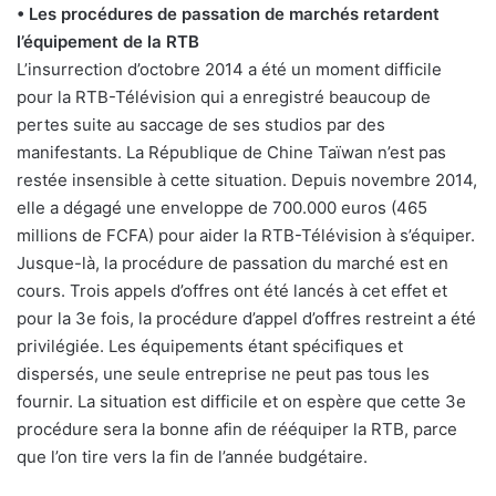
• Les procédures de passation de marchés retardent
l’équipement de la RTB
L’insurrection d’octobre 2014 a été un moment difficile
pour la RTB-Télévision qui a enregistré beaucoup de
pertes suite au saccage de ses studios par des
manifestants. La République de Chine Taïwan n’est pas
restée insensible à cette situation. Depuis novembre 2014,
elle a dégagé une enveloppe de 700.000 euros (465
millions de FCFA) pour aider la RTB-Télévision à s’équiper.
Jusque-là, la procédure de passation du marché est en
cours. Trois appels d’offres ont été lancés à cet effet et
pour la 3e fois, la procédure d’appel d’offres restreint a été
privilégiée. Les équipements étant spécifiques et
dispersés, une seule entreprise ne peut pas tous les
fournir. La situation est difficile et on espère que cette 3e
procédure sera la bonne afin de rééquiper la RTB, parce
que l’on tire vers la fin de l’année budgétaire.