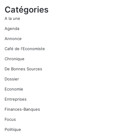
Catégories
A la une
Agenda
Annonce
Café de l'Economiste
Chronique
De Bonnes Sources
Dossier
Economie
Entreprises
Finances-Banques
Focus
Politique