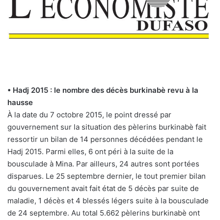
• Hadj 2015 : le nombre des décès burkinabè revu à la
hausse
À la date du 7 octobre 2015, le point dressé par
gouvernement sur la situation des pèlerins burkinabè fait
ressortir un bilan de 14 personnes décédées pendant le
Hadj 2015. Parmi elles, 6 ont péri à la suite de la
bousculade à Mina. Par ailleurs, 24 autres sont portées
disparues. Le 25 septembre dernier, le tout premier bilan
du gouvernement avait fait état de 5 décès par suite de
maladie, 1 décès et 4 blessés légers suite à la bousculade
de 24 septembre. Au total 5.662 pèlerins burkinabè ont