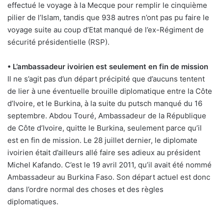
effectué le voyage à la Mecque pour remplir le cinquième
pilier de l’Islam, tandis que 938 autres n’ont pas pu faire le
voyage suite au coup d’Etat manqué de l’ex-Régiment de
sécurité présidentielle (RSP).
• L’ambassadeur ivoirien est seulement en fin de mission
Il ne s’agit pas d’un départ précipité que d’aucuns tentent
de lier à une éventuelle brouille diplomatique entre la Côte
d’Ivoire, et le Burkina, à la suite du putsch manqué du 16
septembre. Abdou Touré, Ambassadeur de la République
de Côte d’Ivoire, quitte le Burkina, seulement parce qu’il
est en fin de mission. Le 28 juillet dernier, le diplomate
ivoirien était d’ailleurs allé faire ses adieux au président
Michel Kafando. C’est le 19 avril 2011, qu’il avait été nommé
Ambassadeur au Burkina Faso. Son départ actuel est donc
dans l’ordre normal des choses et des règles
diplomatiques.