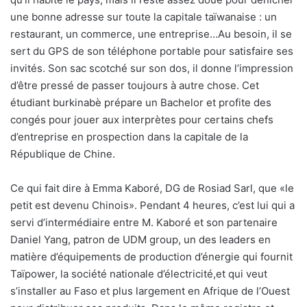
une bonne adresse sur toute la capitale taïwanaise : un
restaurant, un commerce, une entreprise…Au besoin, il se
sert du GPS de son téléphone portable pour satisfaire ses
invités. Son sac scotché sur son dos, il donne l’impression
d’être pressé de passer toujours à autre chose. Cet
étudiant burkinabè prépare un Bachelor et profite des
congés pour jouer aux interprètes pour certains chefs
d’entreprise en prospection dans la capitale de la
République de Chine.
Ce qui fait dire à Emma Kaboré, DG de Rosiad Sarl, que «le
petit est devenu Chinois». Pendant 4 heures, c’est lui qui a
servi d’intermédiaire entre M. Kaboré et son partenaire
Daniel Yang, patron de UDM group, un des leaders en
matière d’équipements de production d’énergie qui fournit
Taïpower, la société nationale d’électricité,et qui veut
s’installer au Faso et plus largement en Afrique de l’Ouest