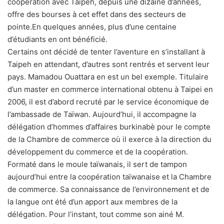
coopération avec Taipeh, depuis une dizaine d’années,
offre des bourses à cet effet dans des secteurs de
pointe.En quelques années, plus d’une centaine
d’étudiants en ont bénéficié.
Certains ont décidé de tenter l’aventure en s’installant à
Taipeh en attendant, d’autres sont rentrés et servent leur
pays. Mamadou Ouattara en est un bel exemple. Titulaire
d’un master en commerce international obtenu à Taipei en
2006, il est d’abord recruté par le service économique de
l’ambassade de Taïwan. Aujourd’hui, il accompagne la
délégation d’hommes d’affaires burkinabè pour le compte
de la Chambre de commerce où il exerce à la direction du
développement du commerce et de la coopération.
Formaté dans le moule taïwanais, il sert de tampon
aujourd’hui entre la coopération taïwanaise et la Chambre
de commerce. Sa connaissance de l’environnement et de
la langue ont été d’un apport aux membres de la
délégation. Pour l’instant, tout comme son ainé M.