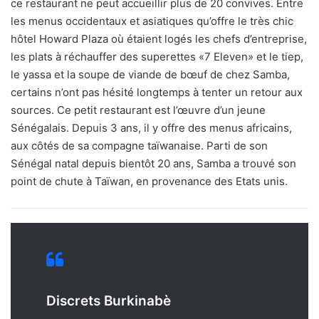
ce restaurant ne peut accueillir plus de 20 convives. Entre
les menus occidentaux et asiatiques qu’offre le très chic
hôtel Howard Plaza où étaient logés les chefs d’entreprise,
les plats à réchauffer des superettes «7 Eleven» et le tiep,
le yassa et la soupe de viande de bœuf de chez Samba,
certains n’ont pas hésité longtemps à tenter un retour aux
sources. Ce petit restaurant est l’œuvre d’un jeune
Sénégalais. Depuis 3 ans, il y offre des menus africains,
aux côtés de sa compagne taïwanaise. Parti de son
Sénégal natal depuis bientôt 20 ans, Samba a trouvé son
point de chute à Taïwan, en provenance des Etats unis.
Discrets Burkinabè