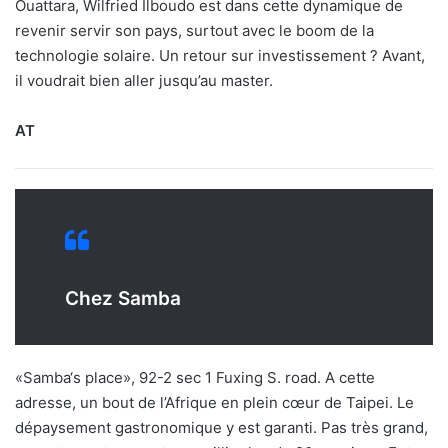
Ouattara, Wilfried Ilboudo est dans cette dynamique de
revenir servir son pays, surtout avec le boom de la
technologie solaire. Un retour sur investissement ? Avant,
il voudrait bien aller jusqu’au master.
AT
Chez Samba
«Samba‘s place», 92-2 sec 1 Fuxing S. road. A cette
adresse, un bout de l’Afrique en plein cœur de Taipei. Le
dépaysement gastronomique y est garanti. Pas très grand,