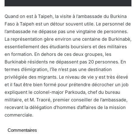
Quand on est à Taipeh, la visite à l’ambassade du Burkina
Faso à Taipeh est un détour souvent utile. Le personnel de
l’ambassade ne dépasse pas une vingtaine de personnes.
La représentation gère environ une centaine de Burkinabè,
essentiellement des étudiants boursiers et des militaires
en formation. En dehors de ces deux groupes, les
Burkinabè résidents ne dépassent pas 20 personnes. En
termes d’émigration, l’île n’est pas une destination
privilégiée des migrants. Le niveau de vie y est très élevé
et il faut être bien formé pour prétendre décrocher un job
expliquent le colonel-major Parkouda, chef du bureau
militaire, et M. Traoré, premier conseiller de l’ambassade,
recevant la délégation d’hommes d’affaires de la mission
commerciale.
Commentaires