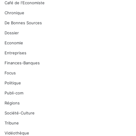
Café de l'Economiste
Chronique
De Bonnes Sources
Dossier
Economie
Entreprises
Finances-Banques
Focus
Politique
Publi-com
Régions
Société-Culture
Tribune
Vidéothèque