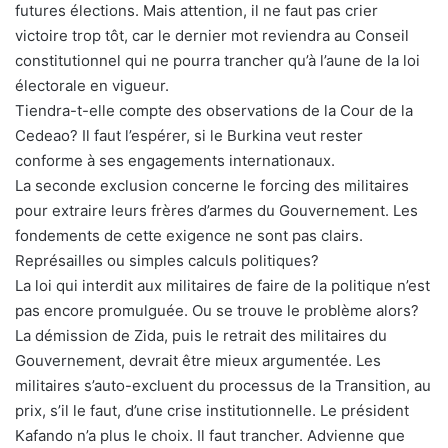
futures élections. Mais attention, il ne faut pas crier
victoire trop tôt, car le dernier mot reviendra au Conseil
constitutionnel qui ne pourra trancher qu’à l’aune de la loi
électorale en vigueur.
Tiendra-t-elle compte des observations de la Cour de la
Cedeao? Il faut l’espérer, si le Burkina veut rester
conforme à ses engagements internationaux.
La seconde exclusion concerne le forcing des militaires
pour extraire leurs frères d’armes du Gouvernement. Les
fondements de cette exigence ne sont pas clairs.
Représailles ou simples calculs politiques?
La loi qui interdit aux militaires de faire de la politique n’est
pas encore promulguée. Ou se trouve le problème alors?
La démission de Zida, puis le retrait des militaires du
Gouvernement, devrait être mieux argumentée. Les
militaires s’auto-excluent du processus de la Transition, au
prix, s’il le faut, d’une crise institutionnelle. Le président
Kafando n’a plus le choix. Il faut trancher. Advienne que