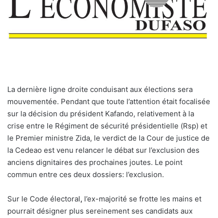
La dernière ligne droite conduisant aux élections sera
mouvementée. Pendant que toute l’attention était focalisée
sur la décision du président Kafando, relativement à la
crise entre le Régiment de sécurité présidentielle (Rsp) et
le Premier ministre Zida, le verdict de la Cour de justice de
la Cedeao est venu relancer le débat sur l’exclusion des
anciens dignitaires des prochaines joutes. Le point
commun entre ces deux dossiers: l’exclusion.
Sur le Code électoral
,
l’ex-majorité se frotte les mains et
pourrait désigner plus sereinement ses candidats aux