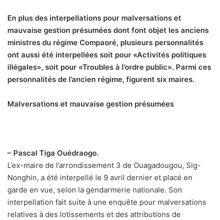
En plus des interpellations pour malversations et
mauvaise gestion présumées dont font objet les anciens
ministres du régime Compaoré, plusieurs personnalités
ont aussi été interpellées soit pour «Activités politiques
illégales», soit pour «Troubles à l’ordre public». Parmi ces
personnalités de l’ancien régime, figurent six maires.
Malversations et mauvaise gestion présumées
– Pascal Tiga Ouédraogo.
L’ex-maire de l’arrondissement 3 de Ouagadougou, Sig-
Nonghin, a été interpellé le 9 avril dernier et placé en
garde en vue, selon la gendarmerie nationale. Son
interpellation fait suite à une enquête pour malversations
relatives à des lotissements et des attributions de