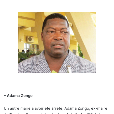
– Adama Zongo
Un autre maire a avoir été arrêté, Adama Zongo, ex-maire