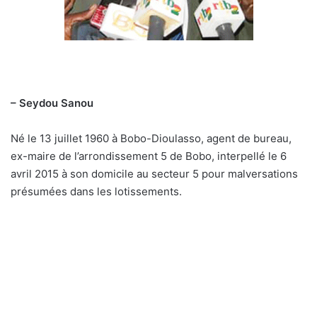
– Seydou Sanou
Né le 13 juillet 1960 à Bobo-Dioulasso, agent de bureau,
ex-maire de l’arrondissement 5 de Bobo, interpellé le 6
avril 2015 à son domicile au secteur 5 pour malversations
présumées dans les lotissements.