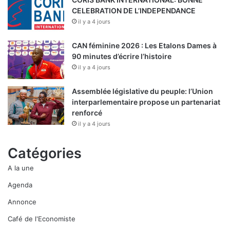
CELEBRATION DE L’INDEPENDANCE
il y a 4 jours
CAN féminine 2026 : Les Etalons Dames à
90 minutes d’écrire l’histoire
il y a 4 jours
Assemblée législative du peuple: l’Union
interparlementaire propose un partenariat
renforcé
il y a 4 jours
Catégories
A la une
Agenda
Annonce
Café de l'Economiste