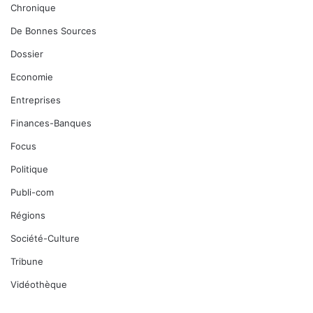
Chronique
De Bonnes Sources
Dossier
Economie
Entreprises
Finances-Banques
Focus
Politique
Publi-com
Régions
Société-Culture
Tribune
Vidéothèque