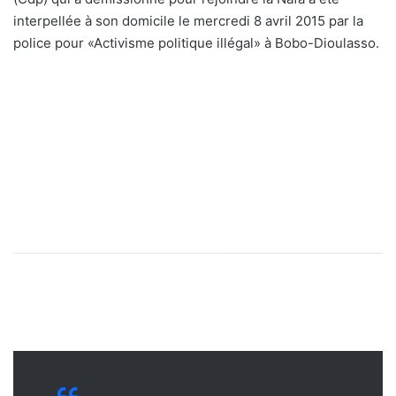
interpellée à son domicile le mercredi 8 avril 2015 par la
police pour «Activisme politique illégal» à Bobo-Dioulasso.