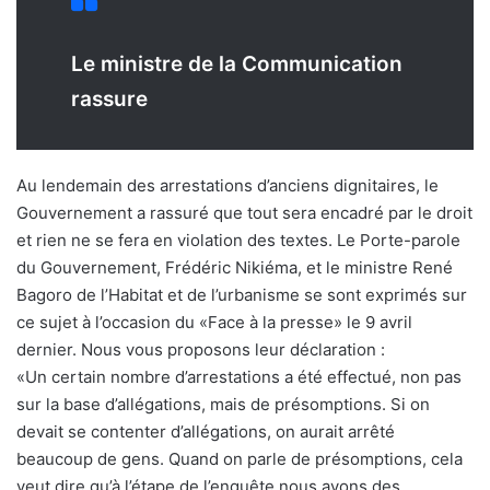
Le ministre de la Communication
rassure
Au lendemain des arrestations d’anciens dignitaires, le
Gouvernement a rassuré que tout sera encadré par le droit
et rien ne se fera en violation des textes. Le Porte-parole
du Gouvernement, Frédéric Nikiéma, et le ministre René
Bagoro de l’Habitat et de l’urbanisme se sont exprimés sur
ce sujet à l’occasion du «Face à la presse» le 9 avril
dernier. Nous vous proposons leur déclaration :
«Un certain nombre d’arrestations a été effectué, non pas
sur la base d’allégations, mais de présomptions. Si on
devait se contenter d’allégations, on aurait arrêté
beaucoup de gens. Quand on parle de présomptions, cela
veut dire qu’à l’étape de l’enquête nous avons des