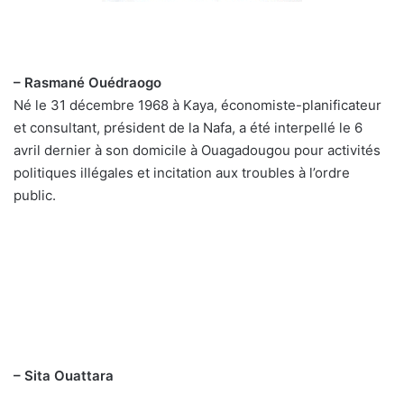
– Rasmané Ouédraogo
Né le 31 décembre 1968 à Kaya, économiste-planificateur
et consultant, président de la Nafa, a été interpellé le 6
avril dernier à son domicile à Ouagadougou pour activités
politiques illégales et incitation aux troubles à l’ordre
public.
– Sita Ouattara