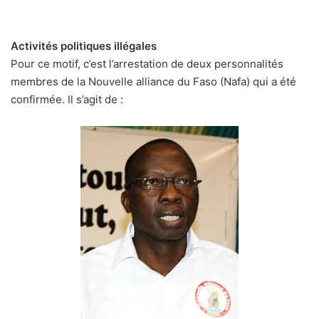
Activités politiques illégales
Pour ce motif, c’est l’arrestation de deux personnalités
membres de la Nouvelle alliance du Faso (Nafa) qui a été
confirmée. Il s’agit de :