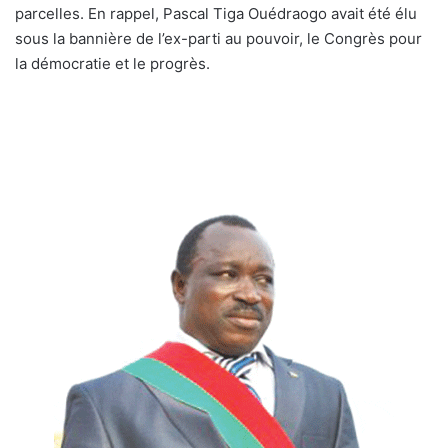
parcelles. En rappel, Pascal Tiga Ouédraogo avait été élu
sous la bannière de l’ex-parti au pouvoir, le Congrès pour
la démocratie et le progrès.