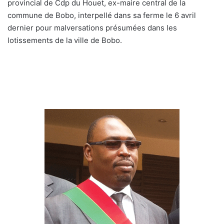
provincial de Cdp du Houet, ex-maire central de la
commune de Bobo, interpellé dans sa ferme le 6 avril
dernier pour malversations présumées dans les
lotissements de la ville de Bobo.