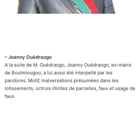
– Joanny Ouédraogo
A la suite de M. Ouédraogo, Joanny Ouédraogo, ex-maire
de Boulmiougou, a lui aussi été interpellé par les
pandores. Motif, malversations présumées dans les
lotissements, octrois illicites de parcelles, faux et usage de
faux.