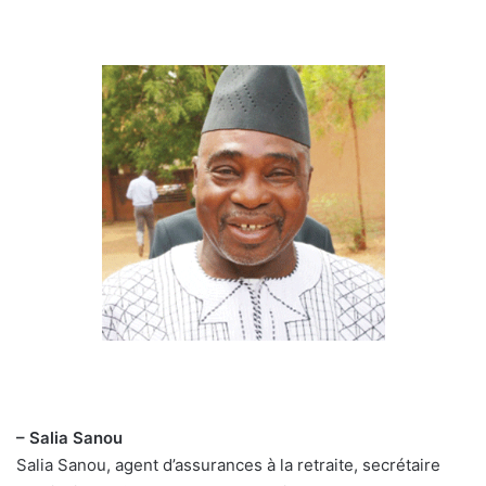
– Salia Sanou
Salia Sanou, agent d’assurances à la retraite, secrétaire