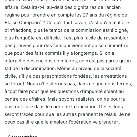
affaire. Cela ira-t-il au-delà des dignitaires de l’ancien
régime pour prendre en compte les 27 ans du régime de
Blaise Compaoré ? Ce qu’il faut savoir, c’est qu’en matière
d’infractions, plus le temps de la commission est éloigné,
plus l’enquête est difficile. Il est plus facile de rassembler
des preuves pour des faits qui viennent de se commettre
que pour des faits commis il y a longtemps. Si on a
interpellé des anciens dignitaires, ce n’est pas parce qu’on
fait de la discrimination. Même au niveau de la société
civile, s’il y a des présomptions fondées, les arrestations
se feront. Nous n’hésiterons pas, dans ce que nous ferons,
à tout faire pour que les questions d’impunité soient au
centre des affaires. Mais soyons réalistes, on ne pourra
pas tout faire dans le cadre de la transition. Des sillons
seront tracés pour que les autres prennent le relais. Je ne
peux pas dire quelle ampleur l’opération va prendre».