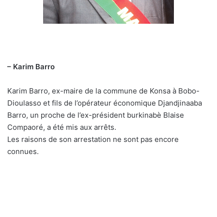
– Karim Barro
Karim Barro, ex-maire de la commune de Konsa à Bobo-
Dioulasso et fils de l’opérateur économique Djandjinaaba
Barro, un proche de l’ex-président burkinabè Blaise
Compaoré, a été mis aux arrêts.
Les raisons de son arrestation ne sont pas encore
connues.