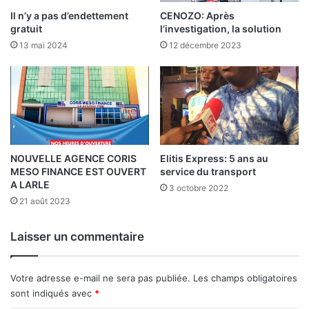
Il n’y a pas d’endettement
CENOZO: Après
gratuit
l’investigation, la solution
13 mai 2024
12 décembre 2023
NOUVELLE AGENCE CORIS
Elitis Express: 5 ans au
MESO FINANCE EST OUVERT
service du transport
A LARLE
3 octobre 2022
21 août 2023
Laisser un commentaire
Votre adresse e-mail ne sera pas publiée.
Les champs obligatoires
sont indiqués avec
*