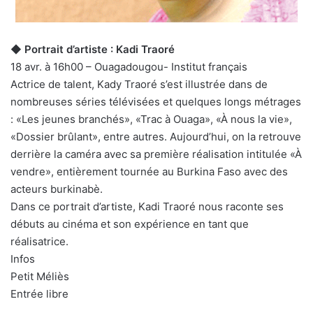
◆ Portrait d’artiste : Kadi Traoré
18 avr. à 16h00 – Ouagadougou- Institut français
Actrice de talent, Kady Traoré s’est illustrée dans de
nombreuses séries télévisées et quelques longs métrages
: «Les jeunes branchés», «Trac à Ouaga», «À nous la vie»,
«Dossier brûlant», entre autres. Aujourd’hui, on la retrouve
derrière la caméra avec sa première réalisation intitulée «À
vendre», entièrement tournée au Burkina Faso avec des
acteurs burkinabè.
Dans ce portrait d’artiste, Kadi Traoré nous raconte ses
débuts au cinéma et son expérience en tant que
réalisatrice.
Infos
Petit Méliès
Entrée libre