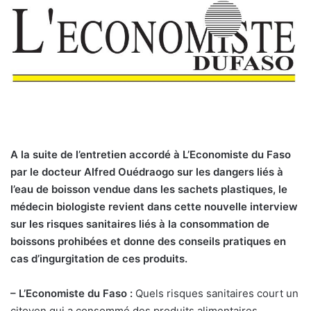
A la suite de l’entretien accordé à L’Economiste du Faso
par le docteur Alfred Ouédraogo sur les dangers liés à
l’eau de boisson vendue dans les sachets plastiques, le
médecin biologiste revient dans cette nouvelle interview
sur les risques sanitaires liés à la consommation de
boissons prohibées et donne des conseils pratiques en
cas d’ingurgitation de ces produits.
– L’Economiste du Faso :
Quels risques sanitaires court un
citoyen qui a consommé des produits alimentaires