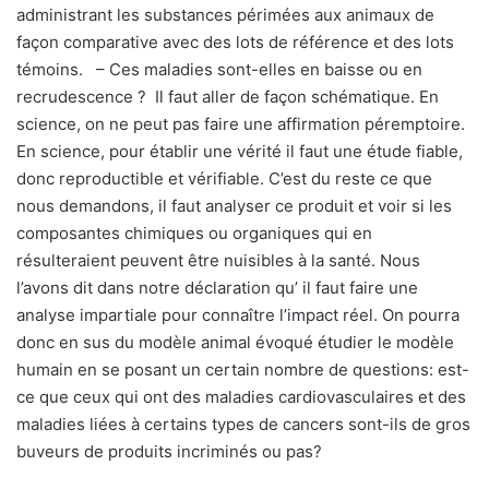
administrant les substances périmées aux animaux de
façon comparative avec des lots de référence et des lots
témoins. – Ces maladies sont-elles en baisse ou en
recrudescence ? Il faut aller de façon schématique. En
science, on ne peut pas faire une affirmation péremptoire.
En science, pour établir une vérité il faut une étude fiable,
donc reproductible et vérifiable. C’est du reste ce que
nous demandons, il faut analyser ce produit et voir si les
composantes chimiques ou organiques qui en
résulteraient peuvent être nuisibles à la santé. Nous
l’avons dit dans notre déclaration qu’ il faut faire une
analyse impartiale pour connaître l’impact réel. On pourra
donc en sus du modèle animal évoqué étudier le modèle
humain en se posant un certain nombre de questions: est-
ce que ceux qui ont des maladies cardiovasculaires et des
maladies liées à certains types de cancers sont-ils de gros
buveurs de produits incriminés ou pas?