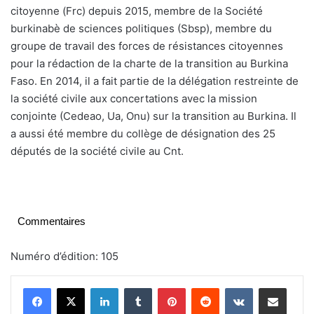
citoyenne (Frc) depuis 2015, membre de la Société
burkinabè de sciences politiques (Sbsp), membre du
groupe de travail des forces de résistances citoyennes
pour la rédaction de la charte de la transition au Burkina
Faso. En 2014, il a fait partie de la délégation restreinte de
la société civile aux concertations avec la mission
conjointe (Cedeao, Ua, Onu) sur la transition au Burkina. Il
a aussi été membre du collège de désignation des 25
députés de la société civile au Cnt.
Commentaires
Numéro d’édition: 105
Linkedin
Tumblr
Pinterest
Reddit
VKontakte
Partager par email