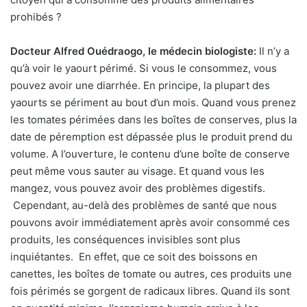
prohibés ?
Docteur Alfred Ouédraogo, le médecin biologiste:
Il n’y a
qu’à voir le yaourt périmé. Si vous le consommez, vous
pouvez avoir une diarrhée. En principe, la plupart des
yaourts se périment au bout d’un mois. Quand vous prenez
les tomates périmées dans les boîtes de conserves, plus la
date de péremption est dépassée plus le produit prend du
volume. A l’ouverture, le contenu d’une boîte de conserve
peut même vous sauter au visage. Et quand vous les
mangez, vous pouvez avoir des problèmes digestifs.
Cependant, au-delà des problèmes de santé que nous
pouvons avoir immédiatement après avoir consommé ces
produits, les conséquences invisibles sont plus
inquiétantes. En effet, que ce soit des boissons en
canettes, les boîtes de tomate ou autres, ces produits une
fois périmés se gorgent de radicaux libres. Quand ils sont