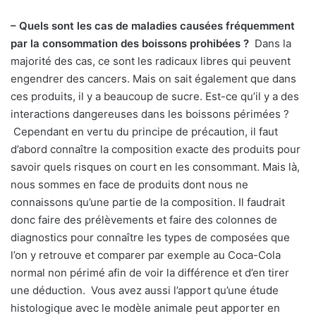
– Quels sont les cas de maladies causées fréquemment
par la consommation des boissons prohibées ?
Dans la
majorité des cas, ce sont les radicaux libres qui peuvent
engendrer des cancers. Mais on sait également que dans
ces produits, il y a beaucoup de sucre. Est-ce qu’il y a des
interactions dangereuses dans les boissons périmées ?
Cependant en vertu du principe de précaution, il faut
d’abord connaître la composition exacte des produits pour
savoir quels risques on court en les consommant. Mais là,
nous sommes en face de produits dont nous ne
connaissons qu’une partie de la composition. Il faudrait
donc faire des prélèvements et faire des colonnes de
diagnostics pour connaître les types de composées que
l’on y retrouve et comparer par exemple au Coca-Cola
normal non périmé afin de voir la différence et d’en tirer
une déduction. Vous avez aussi l’apport qu’une étude
histologique avec le modèle animale peut apporter en