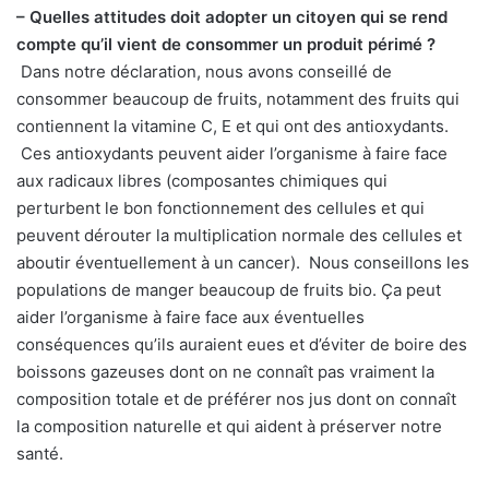
– Quelles attitudes doit adopter un citoyen qui se rend
compte qu’il vient de consommer un produit périmé ?
Dans notre déclaration, nous avons conseillé de
consommer beaucoup de fruits, notamment des fruits qui
contiennent la vitamine C, E et qui ont des antioxydants.
Ces antioxydants peuvent aider l’organisme à faire face
aux radicaux libres (composantes chimiques qui
perturbent le bon fonctionnement des cellules et qui
peuvent dérouter la multiplication normale des cellules et
aboutir éventuellement à un cancer). Nous conseillons les
populations de manger beaucoup de fruits bio. Ça peut
aider l’organisme à faire face aux éventuelles
conséquences qu’ils auraient eues et d’éviter de boire des
boissons gazeuses dont on ne connaît pas vraiment la
composition totale et de préférer nos jus dont on connaît
la composition naturelle et qui aident à préserver notre
santé.