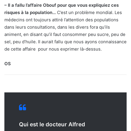
– Il a fallu l’affaire Obouf pour que vous expliquiez ces
risques à la population…
C’est un problème mondial. Les
médecins ont toujours attiré l’attention des populations
dans leurs consultations, dans les divers fora qu’ils
animent, en disant qu’il faut consommer peu sucre, peu de
sel, peu d’huile. Il aurait fallu que nous ayons connaissance
de cette affaire pour nous exprimer là-dessus.
OS
Qui est le docteur Alfred