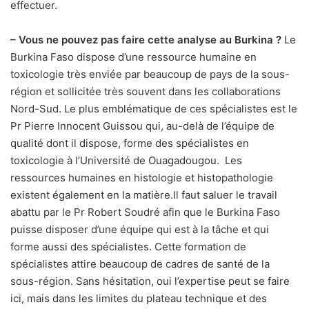
effectuer.
– Vous ne pouvez pas faire cette analyse au Burkina ?
Le
Burkina Faso dispose d’une ressource humaine en
toxicologie très enviée par beaucoup de pays de la sous-
région et sollicitée très souvent dans les collaborations
Nord-Sud. Le plus emblématique de ces spécialistes est le
Pr Pierre Innocent Guissou qui, au-delà de l’équipe de
qualité dont il dispose, forme des spécialistes en
toxicologie à l’Université de Ouagadougou. Les
ressources humaines en histologie et histopathologie
existent également en la matière.Il faut saluer le travail
abattu par le Pr Robert Soudré afin que le Burkina Faso
puisse disposer d’une équipe qui est à la tâche et qui
forme aussi des spécialistes. Cette formation de
spécialistes attire beaucoup de cadres de santé de la
sous-région. Sans hésitation, oui l’expertise peut se faire
ici, mais dans les limites du plateau technique et des