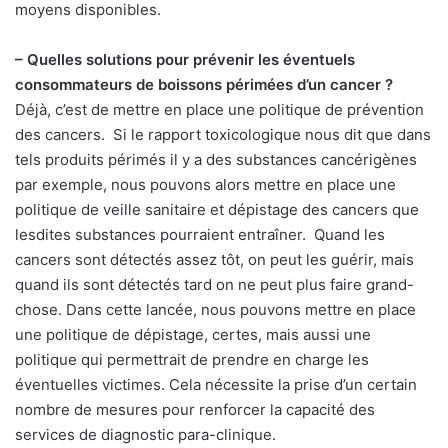
moyens disponibles.
– Quelles solutions pour prévenir les éventuels
consommateurs de boissons périmées d’un cancer ?
Déjà, c’est de mettre en place une politique de prévention
des cancers. Si le rapport toxicologique nous dit que dans
tels produits périmés il y a des substances cancérigènes
par exemple, nous pouvons alors mettre en place une
politique de veille sanitaire et dépistage des cancers que
lesdites substances pourraient entraîner. Quand les
cancers sont détectés assez tôt, on peut les guérir, mais
quand ils sont détectés tard on ne peut plus faire grand-
chose. Dans cette lancée, nous pouvons mettre en place
une politique de dépistage, certes, mais aussi une
politique qui permettrait de prendre en charge les
éventuelles victimes. Cela nécessite la prise d’un certain
nombre de mesures pour renforcer la capacité des
services de diagnostic para-clinique.