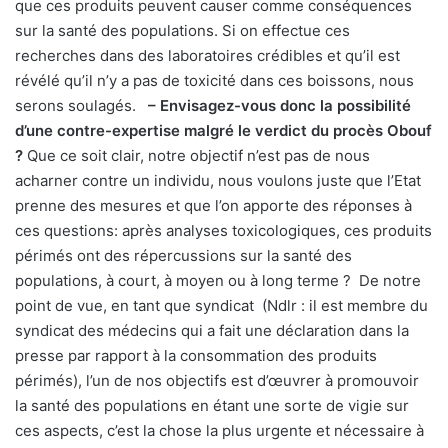
que ces produits peuvent causer comme conséquences
sur la santé des populations. Si on effectue ces
recherches dans des laboratoires crédibles et qu’il est
révélé qu’il n’y a pas de toxicité dans ces boissons, nous
serons soulagés.
– Envisagez-vous donc la possibilité
d’une contre-expertise malgré le verdict du procès Obouf
?
Que ce soit clair, notre objectif n’est pas de nous
acharner contre un individu, nous voulons juste que l’Etat
prenne des mesures et que l’on apporte des réponses à
ces questions: après analyses toxicologiques, ces produits
périmés ont des répercussions sur la santé des
populations, à court, à moyen ou à long terme ? De notre
point de vue, en tant que syndicat (Ndlr : il est membre du
syndicat des médecins qui a fait une déclaration dans la
presse par rapport à la consommation des produits
périmés), l’un de nos objectifs est d’œuvrer à promouvoir
la santé des populations en étant une sorte de vigie sur
ces aspects, c’est la chose la plus urgente et nécessaire à