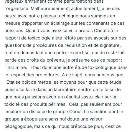
végétaux entraînent comme perturbations dans
l’organisme. Malheureusement, actuellement, je ne sais
pas si avec notre plateau technique nous sommes en
mesure d’apporter un éclairage sur les contenants de ces
boissons. Quand vous avez suivi le procès Obouf où le
rapport de toxicologie a été réfuté par ses avocats sur des
questions de procédures de réquisition et de signature,
tout en demandant une contre-expertise, qui du reste fait
partie des droits du prévenu, je présume que ce rapport
l’incrimine. Il faut donc une autre étude toxicologique dans
le respect des procédures. A ce sujet, nous pensons que
l’Etat se doit de mettre les moyens pour que cette étude
puisse se faire dans un laboratoire neutre de telle sorte
que nous puissions avoir un résultat assez clair sur la
toxicité des produits périmés. Cela, pas seulement pour
inculper ou disculpe le groupe Obouf. La sanction dont le
groupe a écopé aura sans nul doute une valeur
pédagogique, mais ce qui nous préoccupe plus, c’est ce