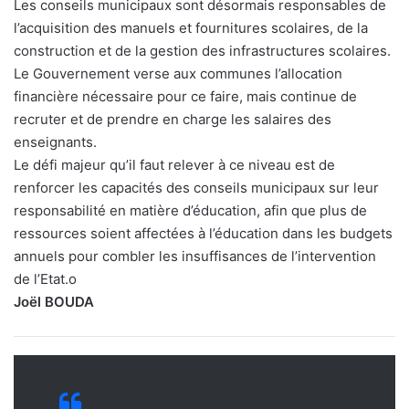
Les conseils municipaux sont désormais responsables de
l’acquisition des manuels et fournitures scolaires, de la
construction et de la gestion des infrastructures scolaires.
Le Gouvernement verse aux communes l’allocation
financière nécessaire pour ce faire, mais continue de
recruter et de prendre en charge les salaires des
enseignants.
Le défi majeur qu’il faut relever à ce niveau est de
renforcer les capacités des conseils municipaux sur leur
responsabilité en matière d’éducation, afin que plus de
ressources soient affectées à l’éducation dans les budgets
annuels pour combler les insuffisances de l’intervention
de l’Etat.o
Joël BOUDA