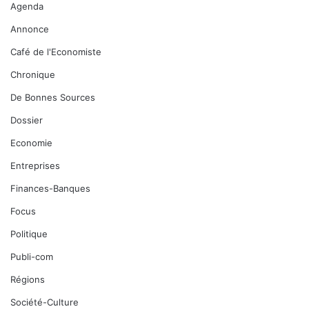
Agenda
Annonce
Café de l'Economiste
Chronique
De Bonnes Sources
Dossier
Economie
Entreprises
Finances-Banques
Focus
Politique
Publi-com
Régions
Société-Culture