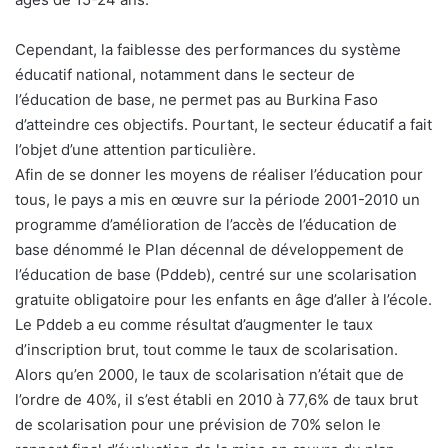
Cependant, la faiblesse des performances du système
éducatif national, notamment dans le secteur de
l’éducation de base, ne permet pas au Burkina Faso
d’atteindre ces objectifs. Pourtant, le secteur éducatif a fait
l’objet d’une attention particulière.
Afin de se donner les moyens de réaliser l’éducation pour
tous, le pays a mis en œuvre sur la période 2001-2010 un
programme d’amélioration de l’accès de l’éducation de
base dénommé le Plan décennal de développement de
l’éducation de base (Pddeb), centré sur une scolarisation
gratuite obligatoire pour les enfants en âge d’aller à l’école.
Le Pddeb a eu comme résultat d’augmenter le taux
d’inscription brut, tout comme le taux de scolarisation.
Alors qu’en 2000, le taux de scolarisation n’était que de
l’ordre de 40%, il s’est établi en 2010 à 77,6% de taux brut
de scolarisation pour une prévision de 70% selon le