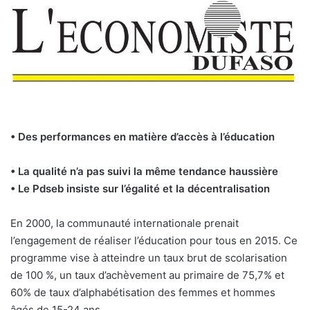
• Des performances en matière d’accès à l’éducation
• La qualité n’a pas suivi la même tendance haussière
• Le Pdseb insiste sur l’égalité et la décentralisation
En 2000, la communauté internationale prenait
l’engagement de réaliser l’éducation pour tous en 2015. Ce
programme vise à atteindre un taux brut de scolarisation
de 100 %, un taux d’achèvement au primaire de 75,7% et
60% de taux d’alphabétisation des femmes et hommes
âgés de 15-24 ans.