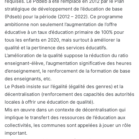
requises. Le Pddeb a été remplacé en 2012 par le Plan
stratégique de développement de l’éducation de base
(Pdseb) pour la période (2012 – 2022). Ce programme
ambitionne non seulement l’augmentation de l’offre
éducative à un taux d’éducation primaire de 100% pour
tous les enfants en 2020, mais surtout à améliorer la
qualité et la pertinence des services éducatifs.
L’amélioration de la qualité suppose la réduction du ratio
enseignant-élève, l’augmentation significative des heures
d’enseignement, le renforcement de la formation de base
des enseignants, etc.
Le Pdseb insiste sur l’égalité (égalité des genres) et la
décentralisation (renforcement des capacités des autorités
locales à offrir une éducation de qualité).
Mis en œuvre dans un contexte de décentralisation qui
implique le transfert des ressources de l’éducation aux
collectivités, les communes sont appelées à jouer un rôle
important.