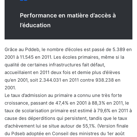
Performance en matière d’accès à
l’éducation
Grâce au Pddeb, le nombre d’écoles est passé de 5.389 en
2001 à 11.545 en 2011. Les écoles primaires, même si la
qualité de certaines infrastructures fait défaut,
accueillaient en 2011 deux fois et demie plus d’élèves
qu’en 2001, soit 2.344.031 en 2011 contre 938.238 en
2001.
Le taux d’admission au primaire a connu une très forte
croissance, passant de 47,4% en 2001 à 88,3% en 2011, le
taux de scolarisation primaire est estimé à 79,6% en 2011 à
cause des déperditions qui persistent, tandis que le taux
d’achèvement lui se situe autour de 55,1%. (Version finale
du Pdseb adoptée en Conseil des ministres du 1er août