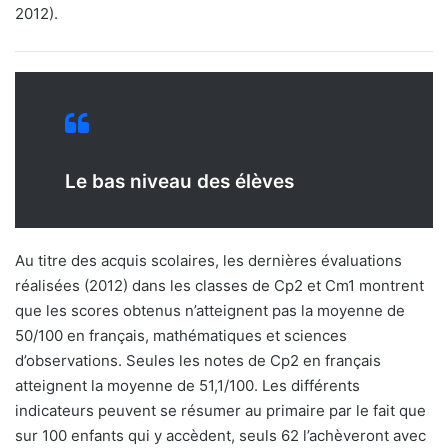
2012).
Le bas niveau des élèves
Au titre des acquis scolaires, les dernières évaluations
réalisées (2012) dans les classes de Cp2 et Cm1 montrent
que les scores obtenus n’atteignent pas la moyenne de
50/100 en français, mathématiques et sciences
d’observations. Seules les notes de Cp2 en français
atteignent la moyenne de 51,1/100. Les différents
indicateurs peuvent se résumer au primaire par le fait que
sur 100 enfants qui y accèdent, seuls 62 l’achèveront avec