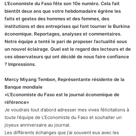
L’Economiste du Faso fête son 10e numéro. Cela fait
bientôt deux ans que votre hebdomadaire égrène les
faits et gestes des hommes et des femmes, des
institutions et des entreprises qui font tourner le Burkina
économique. Reportages, analyses et commentaires.
Notre équipe a tenté le pari de proposer l’actualité sous
un nouvel éclairage. Quel est le regard des lecteurs et de
ces observateurs qui ont décidé de nous faire confiance
? Impressions.
Mercy Miyang Tembon, Représentante résidente de la
Banque mondiale
«L’Economiste du Faso est le journal économique de
référence»
Je voudrais tout d’abord adresser mes vives félicitations à
toute l’équipe de L’Economiste du Faso et souhaiter un
joyeux anniversaire au journal.
Les différents échanges que j’ai souvent eus avec les