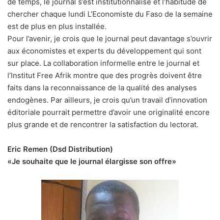
de temps, le journal s’est institutionnalisé et l’habitude de
chercher chaque lundi L’Economiste du Faso de la semaine
est de plus en plus installée.
Pour l’avenir, je crois que le journal peut davantage s’ouvrir
aux économistes et experts du développement qui sont
sur place. La collaboration informelle entre le journal et
l’Institut Free Afrik montre que des progrès doivent être
faits dans la reconnaissance de la qualité des analyses
endogènes. Par ailleurs, je crois qu’un travail d’innovation
éditoriale pourrait permettre d’avoir une originalité encore
plus grande et de rencontrer la satisfaction du lectorat.
Eric Remen (Dsd Distribution)
«Je souhaite que le journal élargisse son offre»