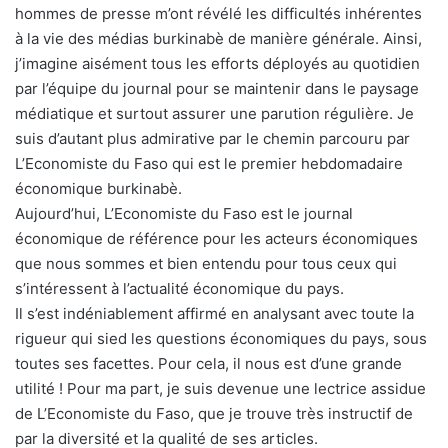
hommes de presse m’ont révélé les difficultés inhérentes
à la vie des médias burkinabè de manière générale. Ainsi,
j’imagine aisément tous les efforts déployés au quotidien
par l’équipe du journal pour se maintenir dans le paysage
médiatique et surtout assurer une parution régulière. Je
suis d’autant plus admirative par le chemin parcouru par
L’Economiste du Faso qui est le premier hebdomadaire
économique burkinabè.
Aujourd’hui, L’Economiste du Faso est le journal
économique de référence pour les acteurs économiques
que nous sommes et bien entendu pour tous ceux qui
s’intéressent à l’actualité économique du pays.
Il s’est indéniablement affirmé en analysant avec toute la
rigueur qui sied les questions économiques du pays, sous
toutes ses facettes. Pour cela, il nous est d’une grande
utilité ! Pour ma part, je suis devenue une lectrice assidue
de L’Economiste du Faso, que je trouve très instructif de
par la diversité et la qualité de ses articles.