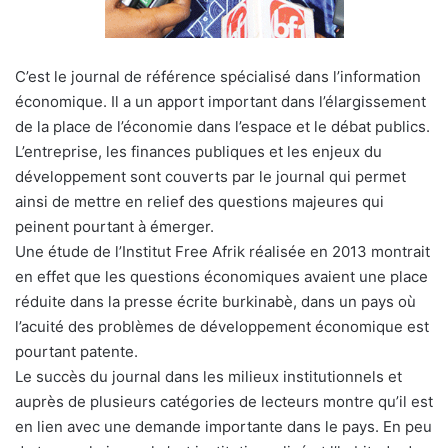
C’est le journal de référence spécialisé dans l’information
économique. Il a un apport important dans l’élargissement
de la place de l’économie dans l’espace et le débat publics.
L’entreprise, les finances publiques et les enjeux du
développement sont couverts par le journal qui permet
ainsi de mettre en relief des questions majeures qui
peinent pourtant à émerger.
Une étude de l’Institut Free Afrik réalisée en 2013 montrait
en effet que les questions économiques avaient une place
réduite dans la presse écrite burkinabè, dans un pays où
l’acuité des problèmes de développement économique est
pourtant patente.
Le succès du journal dans les milieux institutionnels et
auprès de plusieurs catégories de lecteurs montre qu’il est
en lien avec une demande importante dans le pays. En peu