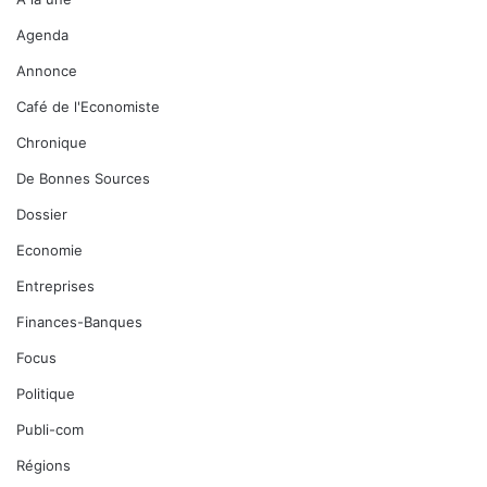
Agenda
Annonce
Café de l'Economiste
Chronique
De Bonnes Sources
Dossier
Economie
Entreprises
Finances-Banques
Focus
Politique
Publi-com
Régions