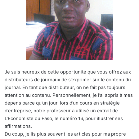
Je suis heureux de cette opportunité que vous offrez aux
distributeurs de journaux de s’exprimer sur le contenu du
journal. En tant que distributeur, on ne fait pas toujours
attention au contenu. Personnellement, je l’ai appris à mes
dépens parce qu’un jour, lors d’un cours en stratégie
d’entreprise, notre professeur a utilisé un extrait de
L’Economiste du Faso, le numéro 16, pour illustrer ses
affirmations.
Du coup, je lis plus souvent les articles pour ma propre