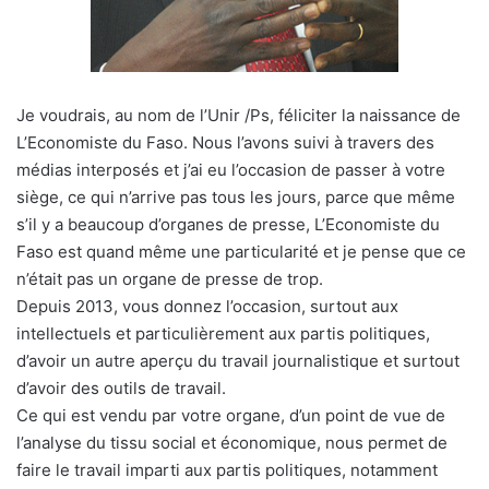
Je voudrais, au nom de l’Unir /Ps, féliciter la naissance de
L’Economiste du Faso. Nous l’avons suivi à travers des
médias interposés et j’ai eu l’occasion de passer à votre
siège, ce qui n’arrive pas tous les jours, parce que même
s’il y a beaucoup d’organes de presse, L’Economiste du
Faso est quand même une particularité et je pense que ce
n’était pas un organe de presse de trop.
Depuis 2013, vous donnez l’occasion, surtout aux
intellectuels et particulièrement aux partis politiques,
d’avoir un autre aperçu du travail journalistique et surtout
d’avoir des outils de travail.
Ce qui est vendu par votre organe, d’un point de vue de
l’analyse du tissu social et économique, nous permet de
faire le travail imparti aux partis politiques, notamment