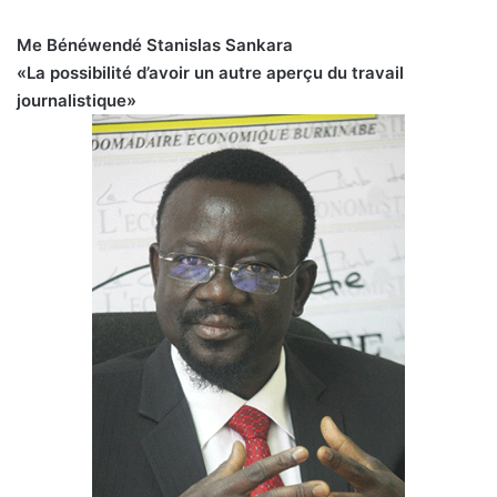
Me Bénéwendé Stanislas Sankara
«La possibilité d’avoir un autre aperçu du travail
journalistique»