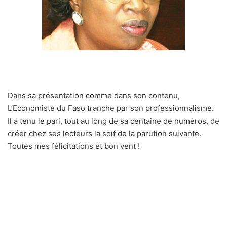
Dans sa présentation comme dans son contenu,
L’Economiste du Faso tranche par son professionnalisme.
Il a tenu le pari, tout au long de sa centaine de numéros, de
créer chez ses lecteurs la soif de la parution suivante.
Toutes mes félicitations et bon vent !