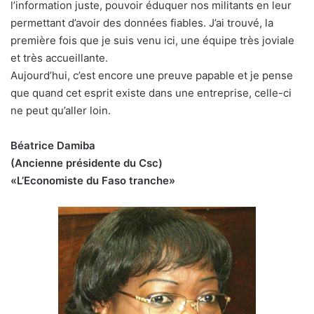
l’information juste, pouvoir éduquer nos militants en leur
permettant d’avoir des données fiables. J’ai trouvé, la
première fois que je suis venu ici, une équipe très joviale
et très accueillante.
Aujourd’hui, c’est encore une preuve papable et je pense
que quand cet esprit existe dans une entreprise, celle-ci
ne peut qu’aller loin.
Béatrice Damiba
(Ancienne présidente du Csc)
«L’Economiste du Faso tranche»