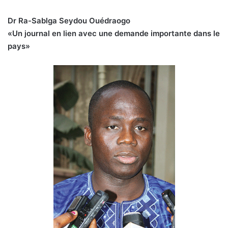
Dr Ra-Sablga Seydou Ouédraogo
«Un journal en lien avec une demande importante dans le
pays»