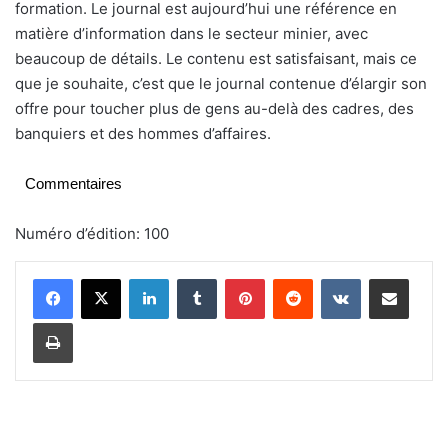
formation. Le journal est aujourd’hui une référence en
matière d’information dans le secteur minier, avec
beaucoup de détails. Le contenu est satisfaisant, mais ce
que je souhaite, c’est que le journal contenue d’élargir son
offre pour toucher plus de gens au-delà des cadres, des
banquiers et des hommes d’affaires.
Commentaires
Numéro d’édition: 100
Linkedin
Tumblr
Pinterest
Reddit
VKontakte
Partager par email
Imprimer