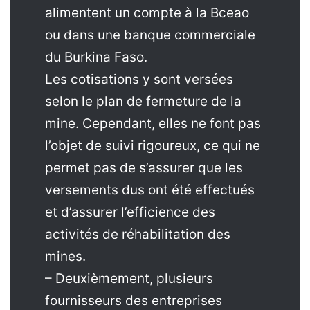
alimentent un compte à la Bceao
ou dans une banque commerciale
du Burkina Faso.
Les cotisations y sont versées
selon le plan de fermeture de la
mine. Cependant, elles ne font pas
l’objet de suivi rigoureux, ce qui ne
permet pas de s’assurer que les
versements dus ont été effectués
et d’assurer l’efficience des
activités de réhabilitation des
mines.
– Deuxièmement, plusieurs
fournisseurs des entreprises