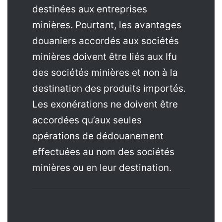
destinées aux entreprises
minières. Pourtant, les avantages
douaniers accordés aux sociétés
minières doivent être liés aux Ifu
des sociétés minières et non à la
destination des produits importés.
Les exonérations ne doivent être
accordées qu’aux seules
opérations de dédouanement
effectuées au nom des sociétés
minières ou en leur destination.