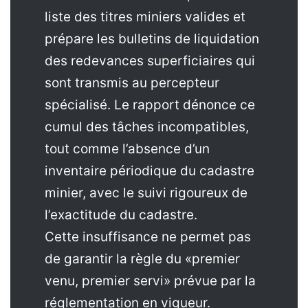
liste des titres miniers valides et
prépare les bulletins de liquidation
des redevances superficiaires qui
sont transmis au percepteur
spécialisé. Le rapport dénonce ce
cumul des tâches incompatibles,
tout comme l’absence d’un
inventaire périodique du cadastre
minier, avec le suivi rigoureux de
l’exactitude du cadastre.
Cette insuffisance ne permet pas
de garantir la règle du «premier
venu, premier servi» prévue par la
réglementation en vigueur.