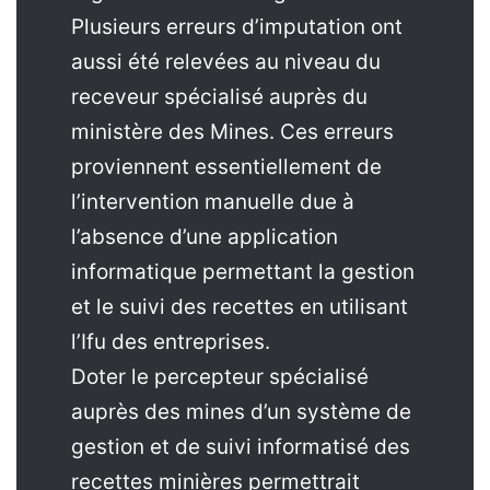
Plusieurs erreurs d’imputation ont
aussi été relevées au niveau du
receveur spécialisé auprès du
ministère des Mines. Ces erreurs
proviennent essentiellement de
l’intervention manuelle due à
l’absence d’une application
informatique permettant la gestion
et le suivi des recettes en utilisant
l’Ifu des entreprises.
Doter le percepteur spécialisé
auprès des mines d’un système de
gestion et de suivi informatisé des
recettes minières permettrait