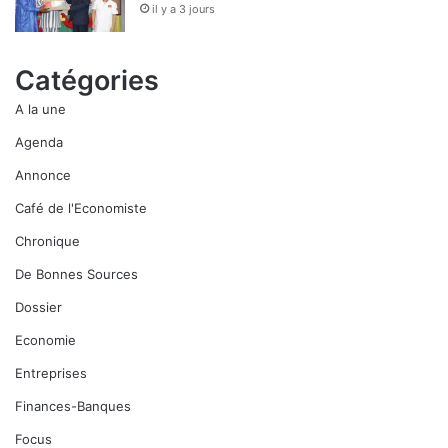
il y a 3 jours
Catégories
A la une
Agenda
Annonce
Café de l'Economiste
Chronique
De Bonnes Sources
Dossier
Economie
Entreprises
Finances-Banques
Focus