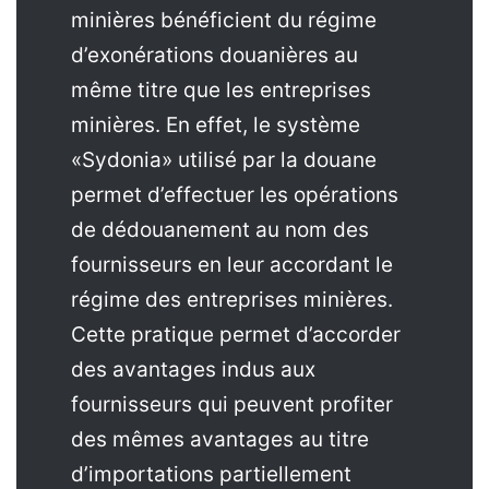
minières bénéficient du régime
d’exonérations douanières au
même titre que les entreprises
minières. En effet, le système
«Sydonia» utilisé par la douane
permet d’effectuer les opérations
de dédouanement au nom des
fournisseurs en leur accordant le
régime des entreprises minières.
Cette pratique permet d’accorder
des avantages indus aux
fournisseurs qui peuvent profiter
des mêmes avantages au titre
d’importations partiellement