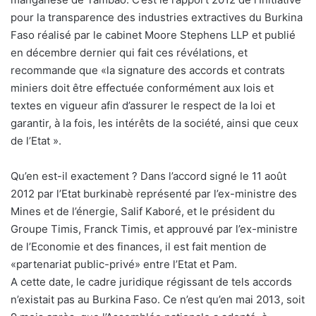
pour la transparence des industries extractives du Burkina
Faso réalisé par le cabinet Moore Stephens LLP et publié
en décembre dernier qui fait ces révélations, et
recommande que «la signature des accords et contrats
miniers doit être effectuée conformément aux lois et
textes en vigueur afin d’assurer le respect de la loi et
garantir, à la fois, les intérêts de la société, ainsi que ceux
de l’Etat ».
Qu’en est-il exactement ? Dans l’accord signé le 11 août
2012 par l’Etat burkinabè représenté par l’ex-ministre des
Mines et de l’énergie, Salif Kaboré, et le président du
Groupe Timis, Franck Timis, et approuvé par l’ex-ministre
de l’Economie et des finances, il est fait mention de
«partenariat public-privé» entre l’Etat et Pam.
A cette date, le cadre juridique régissant de tels accords
n’existait pas au Burkina Faso. Ce n’est qu’en mai 2013, soit