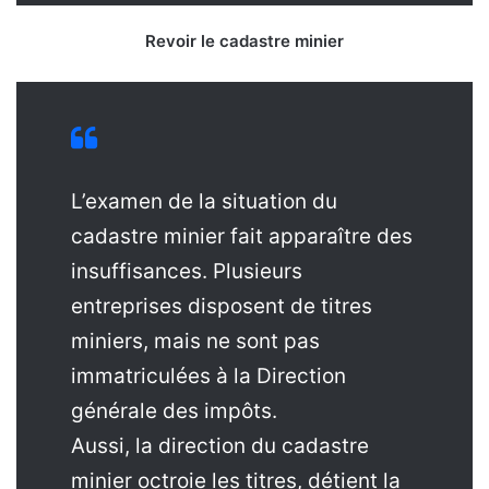
Revoir le cadastre minier
L’examen de la situation du
cadastre minier fait apparaître des
insuffisances. Plusieurs
entreprises disposent de titres
miniers, mais ne sont pas
immatriculées à la Direction
générale des impôts.
Aussi, la direction du cadastre
minier octroie les titres, détient la