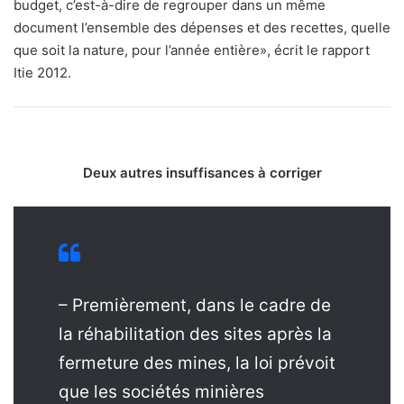
budget, c’est-à-dire de regrouper dans un même
document l’ensemble des dépenses et des recettes, quelle
que soit la nature, pour l’année entière», écrit le rapport
Itie 2012.
Deux autres insuffisances à corriger
– Premièrement, dans le cadre de
la réhabilitation des sites après la
fermeture des mines, la loi prévoit
que les sociétés minières