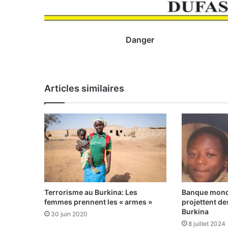
Danger
Articles similaires
Terrorisme au Burkina: Les
Banque mondi
femmes prennent les « armes »
projettent de
Burkina
30 juin 2020
8 juillet 2024