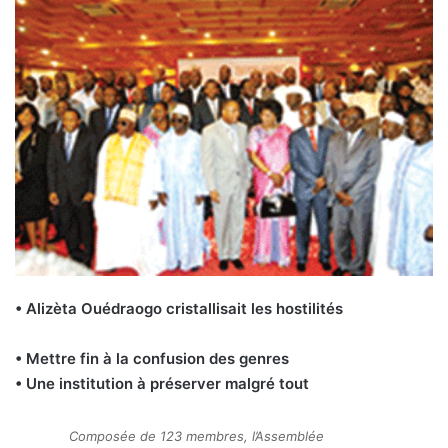
• Alizèta Ouédraogo cristallisait les hostilités
• Mettre fin à la confusion des genres
• Une institution à préserver malgré tout
Composée de 123 membres, l’Assemblée