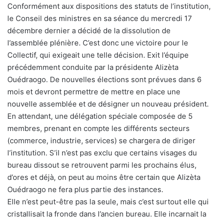
Conformément aux dispositions des statuts de l’institution,
le Conseil des ministres en sa séance du mercredi 17
décembre dernier a décidé de la dissolution de
l’assemblée plénière. C’est donc une victoire pour le
Collectif, qui exigeait une telle décision. Exit l’équipe
précédemment conduite par la présidente Alizèta
Ouédraogo. De nouvelles élections sont prévues dans 6
mois et devront permettre de mettre en place une
nouvelle assemblée et de désigner un nouveau président.
En attendant, une délégation spéciale composée de 5
membres, prenant en compte les différents secteurs
(commerce, industrie, services) se chargera de diriger
l’institution. S’il n’est pas exclu que certains visages du
bureau dissout se retrouvent parmi les prochains élus,
d’ores et déjà, on peut au moins être certain que Alizèta
Ouédraogo ne fera plus partie des instances.
Elle n’est peut-être pas la seule, mais c’est surtout elle qui
cristallisait la fronde dans l’ancien bureau. Elle incarnait la