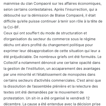
mainmise du clan Compaoré sur les affaires économiques,
selon certains contestataires. Après l’insurrection, qui a
débouché sur la démission de Blaise Compaoré, il était
difficile qu’elle puisse continuer à tenir son rôle à la tête de
la Cci-BF.
Ceux qui ont souffert du mode de structuration et
d’organisation du secteur du commerce sous le régime
déchu ont alors profité du changement politique pour
exprimer leur désapprobation de cette situation qui leur a
été préjudiciable. De nombreux griefs ont été formulés. Le
Collectif a notamment dénoncé une certaine opacité dans
la gestion de l’institution, un accaparement des avantages
par une minorité et l’établissement de monopoles dans
certains secteurs d’activités commerciales. C’est ainsi que
la dissolution de l’assemblée plénière et la relecture des
textes ont été demandées par le mouvement de
protestation. Un sit-in a été organisé le vendredi 12
décembre. La cause a été entendue avec la décision prise