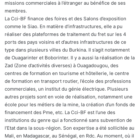
missions commerciales à l’étranger au bénéfice de ses
membres.
La Cci-BF finance des foires et des Salons d’exposition
comme le Siao. En matière d’infrastructures, elle a pu
réaliser des plateformes de traitement du fret sur les 4
ports des pays voisins et d’autres infrastructures de ce
type dans plusieurs villes du Burkina. Il s’agit notamment
de Ouagarinter et Boborinter. Il y a aussi la réalisation de la
Zad (Zone d’activités diverses) à Ouagadougou, des
centres de formation en tourisme et hôtellerie, le centre
de formation en transport routier, l’école des professions
commerciales, un institut du génie électrique. Plusieurs
autres projets sont en voie de réalisation, notamment une
école pour les métiers de la mine, la création d’un fonds de
financement des Pme, etc. La Cci-BF est l’une des
institutions du genre qui a fonctionné sans subvention de
l’Etat dans la sous-région. Son expertise a été sollicitée au
Mali, en Madagascar, au Sénégal, en Rdc. Au moment, où il