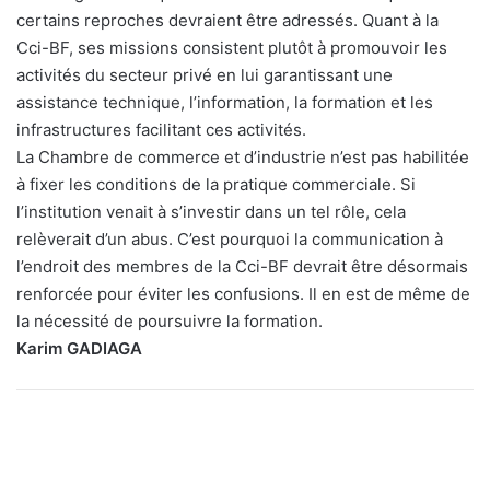
certains reproches devraient être adressés. Quant à la
Cci-BF, ses missions consistent plutôt à promouvoir les
activités du secteur privé en lui garantissant une
assistance technique, l’information, la formation et les
infrastructures facilitant ces activités.
La Chambre de commerce et d’industrie n’est pas habilitée
à fixer les conditions de la pratique commerciale. Si
l’institution venait à s’investir dans un tel rôle, cela
relèverait d’un abus. C’est pourquoi la communication à
l’endroit des membres de la Cci-BF devrait être désormais
renforcée pour éviter les confusions. Il en est de même de
la nécessité de poursuivre la formation.
Karim GADIAGA