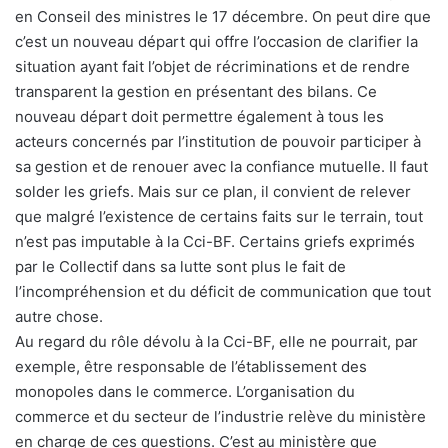
en Conseil des ministres le 17 décembre. On peut dire que
c’est un nouveau départ qui offre l’occasion de clarifier la
situation ayant fait l’objet de récriminations et de rendre
transparent la gestion en présentant des bilans. Ce
nouveau départ doit permettre également à tous les
acteurs concernés par l’institution de pouvoir participer à
sa gestion et de renouer avec la confiance mutuelle. Il faut
solder les griefs. Mais sur ce plan, il convient de relever
que malgré l’existence de certains faits sur le terrain, tout
n’est pas imputable à la Cci-BF. Certains griefs exprimés
par le Collectif dans sa lutte sont plus le fait de
l’incompréhension et du déficit de communication que tout
autre chose.
Au regard du rôle dévolu à la Cci-BF, elle ne pourrait, par
exemple, être responsable de l’établissement des
monopoles dans le commerce. L’organisation du
commerce et du secteur de l’industrie relève du ministère
en charge de ces questions. C’est au ministère que