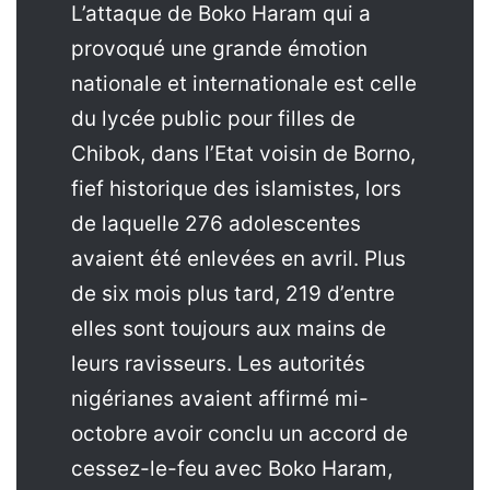
L’attaque de Boko Haram qui a
provoqué une grande émotion
nationale et internationale est celle
du lycée public pour filles de
Chibok, dans l’Etat voisin de Borno,
fief historique des islamistes, lors
de laquelle 276 adolescentes
avaient été enlevées en avril. Plus
de six mois plus tard, 219 d’entre
elles sont toujours aux mains de
leurs ravisseurs. Les autorités
nigérianes avaient affirmé mi-
octobre avoir conclu un accord de
cessez-le-feu avec Boko Haram,