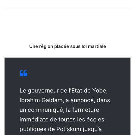
Une région placée sous loi martiale
Le gouverneur de l’Etat de Yobe,
Ibrahim Gaidam, a annoncé, dans
un communiqué, la fermeture
immédiate de toutes les écoles
publiques de Potiskum jusqu’à