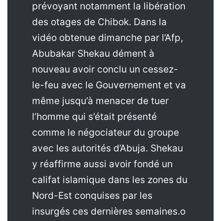
prévoyant notamment la libération
des otages de Chibok. Dans la
vidéo obtenue dimanche par l’Afp,
Abubakar Shekau dément à
nouveau avoir conclu un cessez-
le-feu avec le Gouvernement et va
même jusqu’à menacer de tuer
l’homme qui s’était présenté
comme le négociateur du groupe
avec les autorités d’Abuja. Shekau
y réaffirme aussi avoir fondé un
califat islamique dans les zones du
Nord-Est conquises par les
insurgés ces dernières semaines.o