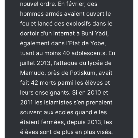
nouvel ordre. En février, des
hommes armés avaient ouvert le
feu et lancé des explosifs dans le
dortoir d’un internat à Buni Yadi,
également dans l’Etat de Yobe,
tuant au moins 40 adolescents. En
juillet 2013, l’attaque du lycée de
Mamudo, près de Potiskum, avait
fait 42 morts parmi les élèves et
leurs enseignants. Si en 2010 et
2011 les islamistes s’en prenaient
souvent aux écoles quand elles
étaient fermées, depuis 2013, les
élèves sont de plus en plus visés.