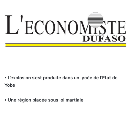
• L’explosion s’est produite dans un lycée de l’Etat de
Yobe
• Une région placée sous loi martiale