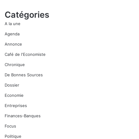
Catégories
A la une
Agenda
Annonce
Café de l'Economiste
Chronique
De Bonnes Sources
Dossier
Economie
Entreprises
Finances-Banques
Focus
Politique