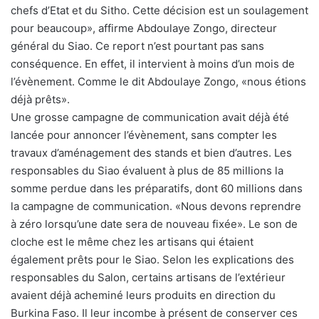
chefs d’Etat et du Sitho. Cette décision est un soulagement
pour beaucoup», affirme Abdoulaye Zongo, directeur
général du Siao. Ce report n’est pourtant pas sans
conséquence. En effet, il intervient à moins d’un mois de
l’évènement. Comme le dit Abdoulaye Zongo, «nous étions
déjà prêts».
Une grosse campagne de communication avait déjà été
lancée pour annoncer l’évènement, sans compter les
travaux d’aménagement des stands et bien d’autres. Les
responsables du Siao évaluent à plus de 85 millions la
somme perdue dans les préparatifs, dont 60 millions dans
la campagne de communication. «Nous devons reprendre
à zéro lorsqu’une date sera de nouveau fixée». Le son de
cloche est le même chez les artisans qui étaient
également prêts pour le Siao. Selon les explications des
responsables du Salon, certains artisans de l’extérieur
avaient déjà acheminé leurs produits en direction du
Burkina Faso. Il leur incombe à présent de conserver ces