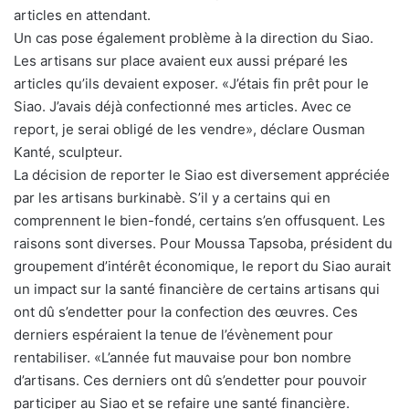
articles en attendant.
Un cas pose également problème à la direction du Siao.
Les artisans sur place avaient eux aussi préparé les
articles qu’ils devaient exposer. «J’étais fin prêt pour le
Siao. J’avais déjà confectionné mes articles. Avec ce
report, je serai obligé de les vendre», déclare Ousman
Kanté, sculpteur.
La décision de reporter le Siao est diversement appréciée
par les artisans burkinabè. S’il y a certains qui en
comprennent le bien-fondé, certains s’en offusquent. Les
raisons sont diverses. Pour Moussa Tapsoba, président du
groupement d’intérêt économique, le report du Siao aurait
un impact sur la santé financière de certains artisans qui
ont dû s’endetter pour la confection des œuvres. Ces
derniers espéraient la tenue de l’évènement pour
rentabiliser. «L’année fut mauvaise pour bon nombre
d’artisans. Ces derniers ont dû s’endetter pour pouvoir
participer au Siao et se refaire une santé financière.