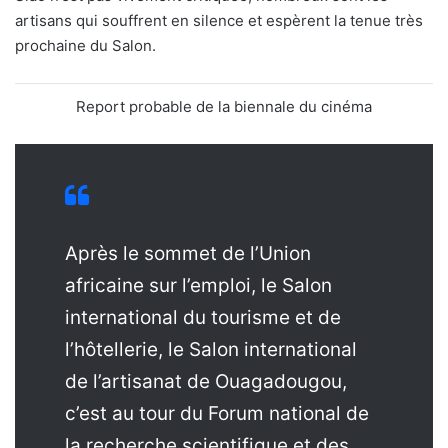
artisans qui souffrent en silence et espèrent la tenue très
prochaine du Salon.
Report probable de la biennale du cinéma
Après le sommet de l’Union
africaine sur l’emploi, le Salon
international du tourisme et de
l’hôtellerie, le Salon international
de l’artisanat de Ouagadougou,
c’est au tour du Forum national de
la recherche scientifique et des