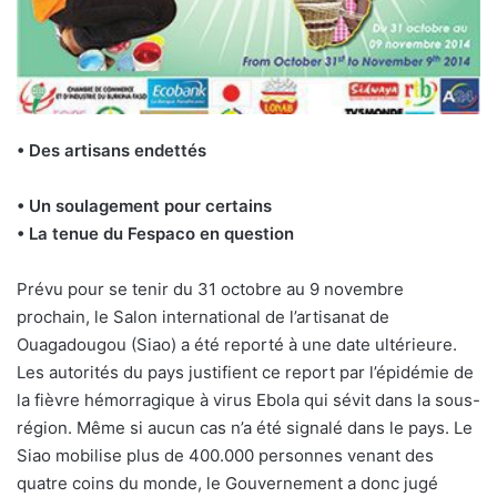
• Des artisans endettés
• Un soulagement pour certains
• La tenue du Fespaco en question
Prévu pour se tenir du 31 octobre au 9 novembre
prochain, le Salon international de l’artisanat de
Ouagadougou (Siao) a été reporté à une date ultérieure.
Les autorités du pays justifient ce report par l’épidémie de
la fièvre hémorragique à virus Ebola qui sévit dans la sous-
région. Même si aucun cas n’a été signalé dans le pays. Le
Siao mobilise plus de 400.000 personnes venant des
quatre coins du monde, le Gouvernement a donc jugé