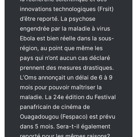
innovations technologiques (Frsit)
d’être reporté. La psychose
engendrée par la maladie à virus
Ebola est bien réelle dans la sous-
région, au point que même les
pays qui n’ont aucun cas déclaré
prennent des mesures drastiques.
L’Oms annonçait un délai de 6 à 9
mois pour pouvoir maîtriser la
maladie. La 24e édition du Festival
panafricain de cinéma de
Ouagadougou (Fespaco) est prévu
dans 5 mois. Sera-t-il également
reporté pour les mêmes raisons?