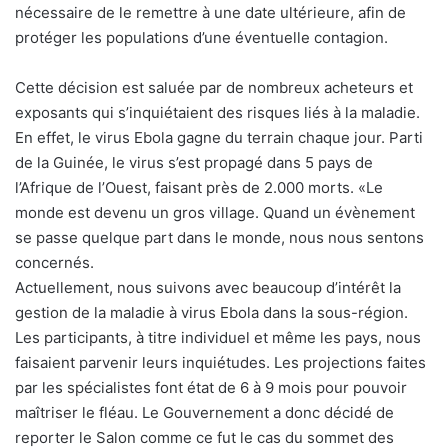
nécessaire de le remettre à une date ultérieure, afin de
protéger les populations d’une éventuelle contagion.
Cette décision est saluée par de nombreux acheteurs et
exposants qui s’inquiétaient des risques liés à la maladie.
En effet, le virus Ebola gagne du terrain chaque jour. Parti
de la Guinée, le virus s’est propagé dans 5 pays de
l’Afrique de l’Ouest, faisant près de 2.000 morts. «Le
monde est devenu un gros village. Quand un évènement
se passe quelque part dans le monde, nous nous sentons
concernés.
Actuellement, nous suivons avec beaucoup d’intérêt la
gestion de la maladie à virus Ebola dans la sous-région.
Les participants, à titre individuel et même les pays, nous
faisaient parvenir leurs inquiétudes. Les projections faites
par les spécialistes font état de 6 à 9 mois pour pouvoir
maîtriser le fléau. Le Gouvernement a donc décidé de
reporter le Salon comme ce fut le cas du sommet des