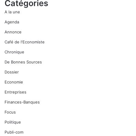
Catégories
A la une
Agenda
Annonce
Café de l'Economiste
Chronique
De Bonnes Sources
Dossier
Economie
Entreprises
Finances-Banques
Focus
Politique
Publi-com