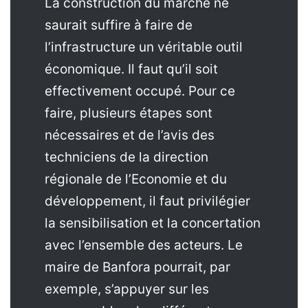
La construction du marché ne
saurait suffire à faire de
l’infrastructure un véritable outil
économique. Il faut qu’il soit
effectivement occupé. Pour ce
faire, plusieurs étapes sont
nécessaires et de l’avis des
techniciens de la direction
régionale de l’Economie et du
développement, il faut privilégier
la sensibilisation et la concertation
avec l’ensemble des acteurs. Le
maire de Banfora pourrait, par
exemple, s’appuyer sur les