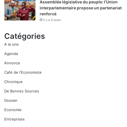
Assemblée législative du peuple: l’Union
interparlementaire propose un partenariat
renforcé
il y a 3 jours
Catégories
A la une
Agenda
Annonce
Café de l'Economiste
Chronique
De Bonnes Sources
Dossier
Economie
Entreprises