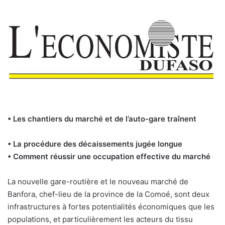
• Les chantiers du marché et de l’auto-gare traînent
• La procédure des décaissements jugée longue
• Comment réussir une occupation effective du marché
La nouvelle gare-routière et le nouveau marché de
Banfora, chef-lieu de la province de la Comoé, sont deux
infrastructures à fortes potentialités économiques que les
populations, et particulièrement les acteurs du tissu