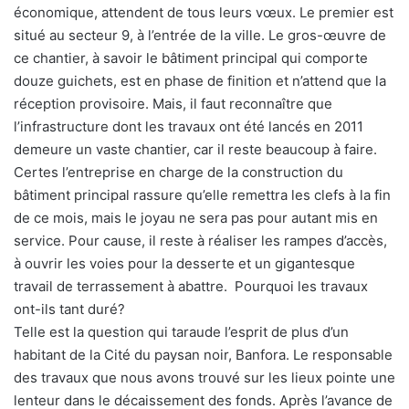
économique, attendent de tous leurs vœux. Le premier est
situé au secteur 9, à l’entrée de la ville. Le gros-œuvre de
ce chantier, à savoir le bâtiment principal qui comporte
douze guichets, est en phase de finition et n’attend que la
réception provisoire. Mais, il faut reconnaître que
l’infrastructure dont les travaux ont été lancés en 2011
demeure un vaste chantier, car il reste beaucoup à faire.
Certes l’entreprise en charge de la construction du
bâtiment principal rassure qu’elle remettra les clefs à la fin
de ce mois, mais le joyau ne sera pas pour autant mis en
service. Pour cause, il reste à réaliser les rampes d’accès,
à ouvrir les voies pour la desserte et un gigantesque
travail de terrassement à abattre. Pourquoi les travaux
ont-ils tant duré?
Telle est la question qui taraude l’esprit de plus d’un
habitant de la Cité du paysan noir, Banfora. Le responsable
des travaux que nous avons trouvé sur les lieux pointe une
lenteur dans le décaissement des fonds. Après l’avance de