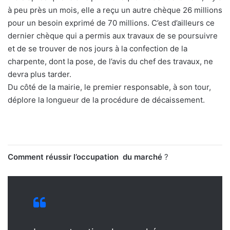
à peu près un mois, elle a reçu un autre chèque 26 millions
pour un besoin exprimé de 70 millions. C’est d’ailleurs ce
dernier chèque qui a permis aux travaux de se poursuivre
et de se trouver de nos jours à la confection de la
charpente, dont la pose, de l’avis du chef des travaux, ne
devra plus tarder.
Du côté de la mairie, le premier responsable, à son tour,
déplore la longueur de la procédure de décaissement.
Comment réussir l’occupation du marché
?