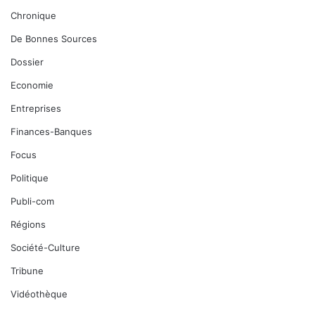
Chronique
De Bonnes Sources
Dossier
Economie
Entreprises
Finances-Banques
Focus
Politique
Publi-com
Régions
Société-Culture
Tribune
Vidéothèque