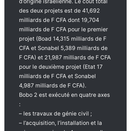
d’origine israélienne. Le coût total
des deux projets est de 41,692
milliards de F CFA dont 19,704
milliards de F CFA pour le premier
projet (Boad 14,315 milliards de F
CFA et Sonabel 5,389 milliards de
F CFA) et 21,987 milliards de F CFA
pour le deuxième projet (Etat 17
milliards de F CFA et Sonabel
4,987 milliards de F CFA).
Bobo 2 est exécuté en quatre axes
:
– les travaux de génie civil ;
– l’acquisition, l’installation et la