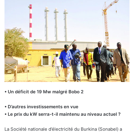
• Un déficit de 19 Mw malgré Bobo 2
• D’autres investissements en vue
• Le prix du kW serra-t-il maintenu au niveau actuel ?
La Société nationale d’électricité du Burkina (Sonabel) a