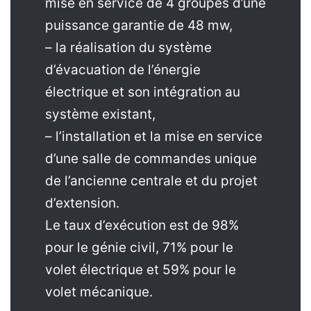
mise en service de 4 groupes d’une
puissance garantie de 48 mw,
– la réalisation du système
d’évacuation de l’énergie
électrique et son intégration au
système existant,
– l’installation et la mise en service
d’une salle de commandes unique
de l’ancienne centrale et du projet
d’extension.
Le taux d’exécution est de 98%
pour le génie civil, 71% pour le
volet électrique et 59% pour le
volet mécanique.