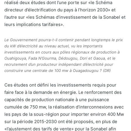
réalisé deux études dont l’une porte sur «le Schéma
directeur d’électrification du pays à l’horizon 2030» et
l’autre sur «les Schémas d’investissement de la Sonabel et
leurs implications tarifaires».
Le Gouvernement pourra-t-il contenir pendant longtemps le prix
du kW d’électricité au niveau actuel, vu les importants
investissements en cours aux pôles régionaux de production à
Ouahigouya, Fada N’Gourma, Dédougou, Dori et Gaoua, et le
recrutement d’un producteur indépendant d’électricité pour
construire une centrale de 100 mw à Ouagadougou ? (DR)
Ces études ont défini les investissements requis pour
faire face à la demande en énergie. Le renforcement des
capacités de production nationale à une puissance
cumulée de 750 mw, la réalisation d’interconnexions avec
les pays de la sous-région pour importer environ 400 Mw
sur la période 2015-2030 ont été proposés, en plus de
«l’ajustement des tarifs de vente» pour la Sonabel afin