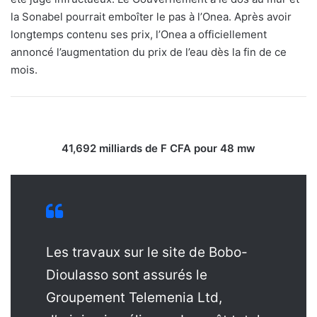
la Sonabel pourrait emboîter le pas à l’Onea. Après avoir
longtemps contenu ses prix, l’Onea a officiellement
annoncé l’augmentation du prix de l’eau dès la fin de ce
mois.
41,692 milliards de F CFA pour 48 mw
Les travaux sur le site de Bobo-
Dioulasso sont assurés le
Groupement Telemenia Ltd,