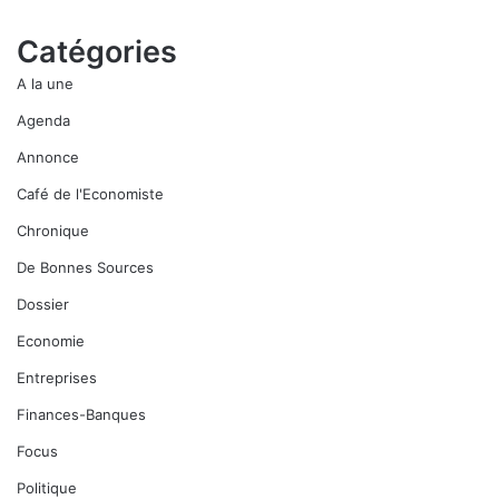
Catégories
A la une
Agenda
Annonce
Café de l'Economiste
Chronique
De Bonnes Sources
Dossier
Economie
Entreprises
Finances-Banques
Focus
Politique