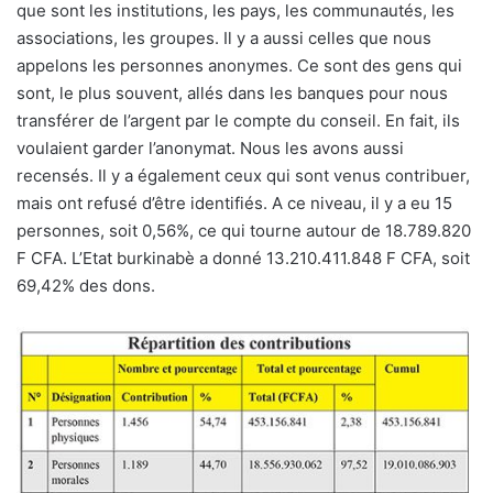
que sont les institutions, les pays, les communautés, les
associations, les groupes. Il y a aussi celles que nous
appelons les personnes anonymes. Ce sont des gens qui
sont, le plus souvent, allés dans les banques pour nous
transférer de l’argent par le compte du conseil. En fait, ils
voulaient garder l’anonymat. Nous les avons aussi
recensés. Il y a également ceux qui sont venus contribuer,
mais ont refusé d’être identifiés. A ce niveau, il y a eu 15
personnes, soit 0,56%, ce qui tourne autour de 18.789.820
F CFA. L’Etat burkinabè a donné 13.210.411.848 F CFA, soit
69,42% des dons.