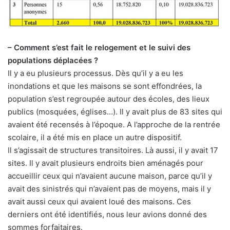
– Comment s’est fait le relogement et le suivi des
populations déplacées ?
Il y a eu plusieurs processus. Dès qu’il y a eu les
inondations et que les maisons se sont effondrées, la
population s’est regroupée autour des écoles, des lieux
publics (mosquées, églises…). Il y avait plus de 83 sites qui
avaient été recensés à l’époque. A l’approche de la rentrée
scolaire, il a été mis en place un autre dispositif.
Il s’agissait de structures transitoires. Là aussi, il y avait 17
sites. Il y avait plusieurs endroits bien aménagés pour
accueillir ceux qui n’avaient aucune maison, parce qu’il y
avait des sinistrés qui n’avaient pas de moyens, mais il y
avait aussi ceux qui avaient loué des maisons. Ces
derniers ont été identifiés, nous leur avions donné des
sommes forfaitaires.