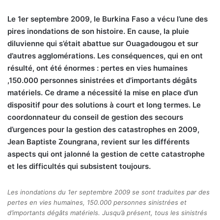
Le 1er septembre 2009, le Burkina Faso a vécu l’une des
pires inondations de son histoire. En cause, la pluie
diluvienne qui s’était abattue sur Ouagadougou et sur
d’autres agglomérations. Les conséquences, qui en ont
résulté, ont été énormes : pertes en vies humaines
,150.000 personnes sinistrées et d’importants dégâts
matériels. Ce drame a nécessité la mise en place d’un
dispositif pour des solutions à court et long termes. Le
coordonnateur du conseil de gestion des secours
d’urgences pour la gestion des catastrophes en 2009,
Jean Baptiste Zoungrana, revient sur les différents
aspects qui ont jalonné la gestion de cette catastrophe
et les difficultés qui subsistent toujours.
Les inondations du 1er septembre 2009 se sont traduites par des
pertes en vies humaines, 150.000 personnes sinistrées et
d’importants dégâts matériels. Jusqu’à présent, tous les sinistrés