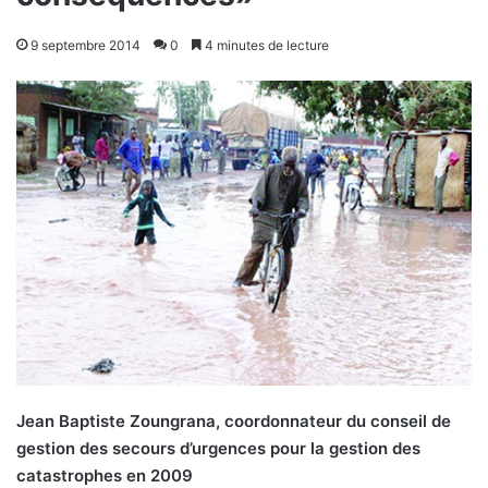
9 septembre 2014
0
4 minutes de lecture
Jean Baptiste Zoungrana, coordonnateur du conseil de
gestion des secours d’urgences pour la gestion des
catastrophes en 2009