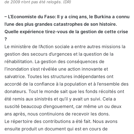
de 2009 n’ont pas été relogés. (DR)
– L’Economiste du Faso: Il y a cinq ans, le Burkina a connu
l’une des plus grandes catastrophes de son histoire.
Quelle expérience tirez-vous de la gestion de cette crise
?
Le ministère de l’Action sociale a entre autres missions la
gestion des secours d’urgences et la question de la
réhabilitation. La gestion des conséquences de
l’inondation s’est révélée une action innovante et
salvatrice. Toutes les structures indépendantes ont
accordé de la confiance à la population et à l’ensemble des
donateurs. Tout le monde sait que les fonds récoltés ont
été remis aux sinistrés et qu’il y avait un suivi. Cela a
suscité beaucoup d’engouement, car même un ou deux
ans après, nous continuions de recevoir les dons.
Le répertoire des contributions a été fait. Nous avons
ensuite produit un document qui est en cours de