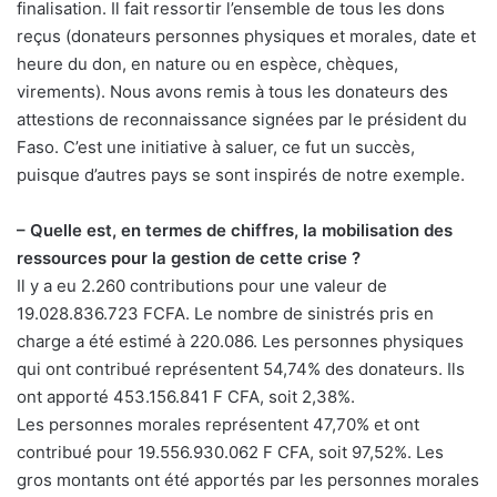
finalisation. Il fait ressortir l’ensemble de tous les dons
reçus (donateurs personnes physiques et morales, date et
heure du don, en nature ou en espèce, chèques,
virements). Nous avons remis à tous les donateurs des
attestions de reconnaissance signées par le président du
Faso. C’est une initiative à saluer, ce fut un succès,
puisque d’autres pays se sont inspirés de notre exemple.
– Quelle est, en termes de chiffres, la mobilisation des
ressources pour la gestion de cette crise ?
Il y a eu 2.260 contributions pour une valeur de
19.028.836.723 FCFA. Le nombre de sinistrés pris en
charge a été estimé à 220.086. Les personnes physiques
qui ont contribué représentent 54,74% des donateurs. Ils
ont apporté 453.156.841 F CFA, soit 2,38%.
Les personnes morales représentent 47,70% et ont
contribué pour 19.556.930.062 F CFA, soit 97,52%. Les
gros montants ont été apportés par les personnes morales